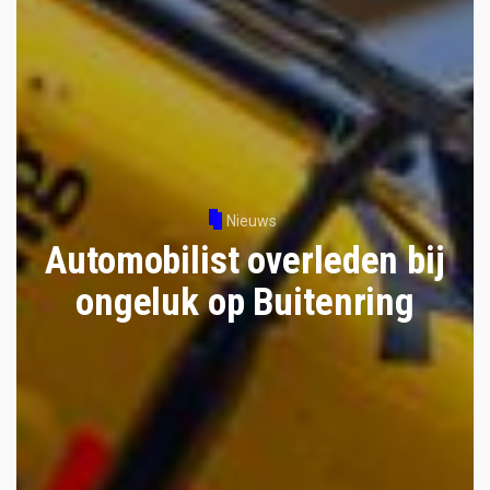
Nieuws
Automobilist overleden bij
ongeluk op Buitenring