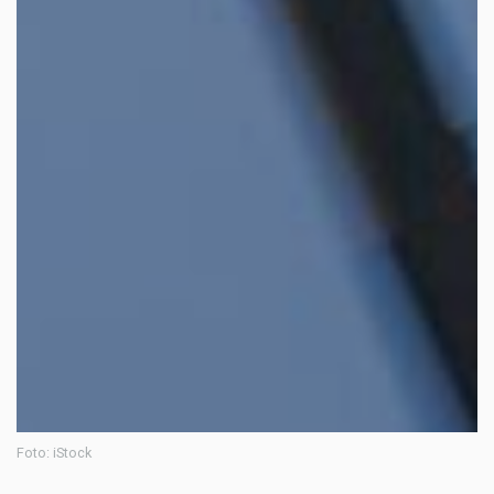
Foto: iStock