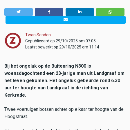
Twan Senden
Gepubliceerd op 29/10/2025 om 07:05
Laatst bewerkt op 29/10/2025 om 11:14
Bij het ongeluk op de Buitenring N300 is
woensdagochtend een 23-jarige man uit Landgraaf om
het leven gekomen. Het ongeluk gebeurde rond 6.30
uur ter hoogte van Landgraaf in de richting van
Kerkrade.
Twee voertuigen botsen achter op elkaar ter hoogte van de
Hoogstraat.