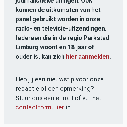
journalistieke uitingen. Ook
kunnen de uitkomsten van het
panel gebruikt worden in onze
radio- en televisie-uitzendingen.
Iedereen die in de regio Parkstad
Limburg woont en 18 jaar of
ouder is, kan zich
hier aanmelden
.
-----
Heb jij een nieuwstip voor onze
redactie of een opmerking?
Stuur ons een e-mail of vul het
contactformulier
in.