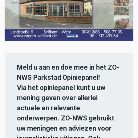
Meld u aan en doe mee in het ZO-
NWS Parkstad Opiniepanel!
Via het opiniepanel kunt u uw
mening geven over allerlei
actuele en relevante
onderwerpen. ZO-NWS gebruikt
uw meningen en adviezen voor