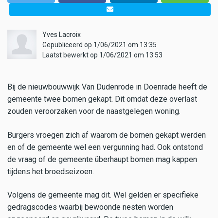
Yves Lacroix
Gepubliceerd op 1/06/2021 om 13:35
Laatst bewerkt op 1/06/2021 om 13:53
Bij de nieuwbouwwijk Van Dudenrode in Doenrade heeft de
gemeente twee bomen gekapt. Dit omdat deze overlast
zouden veroorzaken voor de naastgelegen woning.
Burgers vroegen zich af waarom de bomen gekapt werden
en of de gemeente wel een vergunning had. Ook ontstond
de vraag of de gemeente überhaupt bomen mag kappen
tijdens het broedseizoen.
Volgens de gemeente mag dit. Wel gelden er specifieke
gedragscodes waarbij bewoonde nesten worden