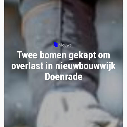
Nieuws
Twee bomen gekapt om
overlast in nieuwbouwwijk
Doenrade