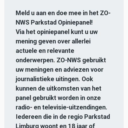
Meld u aan en doe mee in het ZO-
NWS Parkstad Opiniepanel!
Via het opiniepanel kunt u uw
mening geven over allerlei
actuele en relevante
onderwerpen. ZO-NWS gebruikt
uw meningen en adviezen voor
journalistieke uitingen. Ook
kunnen de uitkomsten van het
panel gebruikt worden in onze
radio- en televisie-uitzendingen.
Iedereen die in de regio Parkstad
Limburg woont en 18 jaar of