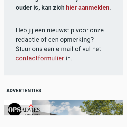
ouder is, kan zich
hier aanmelden
.
-----
Heb jij een nieuwstip voor onze
redactie of een opmerking?
Stuur ons een e-mail of vul het
contactformulier
in.
ADVERTENTIES