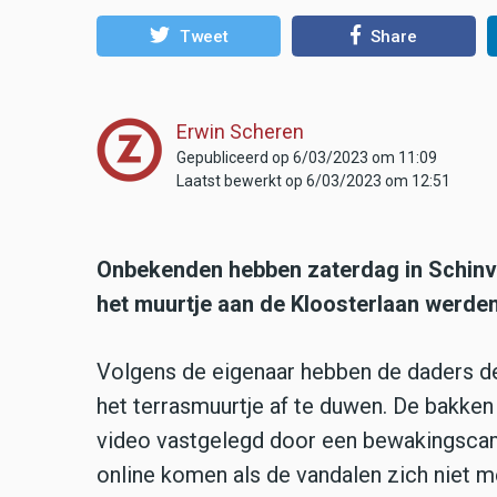
Tweet
Share
Erwin Scheren
Gepubliceerd op 6/03/2023 om 11:09
Laatst bewerkt op 6/03/2023 om 12:51
Onbekenden hebben zaterdag in Schinv
het muurtje aan de Kloosterlaan werden
Volgens de eigenaar hebben de daders 
het terrasmuurtje af te duwen. De bakken
video vastgelegd door een bewakingscam
online komen als de vandalen zich niet 