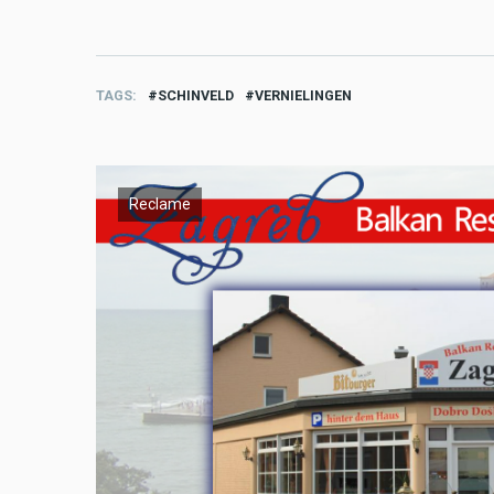
TAGS
SCHINVELD
VERNIELINGEN
Reclame