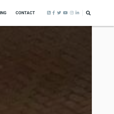
ING
CONTACT