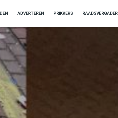
ADEN
ADVERTEREN
PRIKKERS
RAADSVERGADER