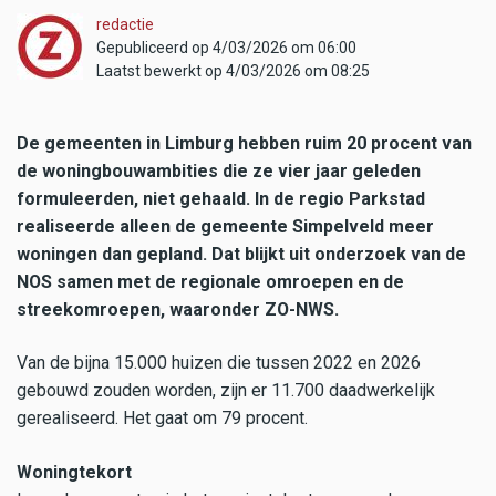
redactie
Gepubliceerd op 4/03/2026 om 06:00
Laatst bewerkt op 4/03/2026 om 08:25
De gemeenten in Limburg hebben ruim 20 procent van
de woningbouwambities die ze vier jaar geleden
formuleerden, niet gehaald. In de regio Parkstad
realiseerde alleen de gemeente Simpelveld meer
woningen dan gepland. Dat blijkt uit onderzoek van de
NOS samen met de regionale omroepen en de
streekomroepen, waaronder ZO-NWS.
Van de bijna 15.000 huizen die tussen 2022 en 2026
gebouwd zouden worden, zijn er 11.700 daadwerkelijk
gerealiseerd. Het gaat om 79 procent.
Woningtekort