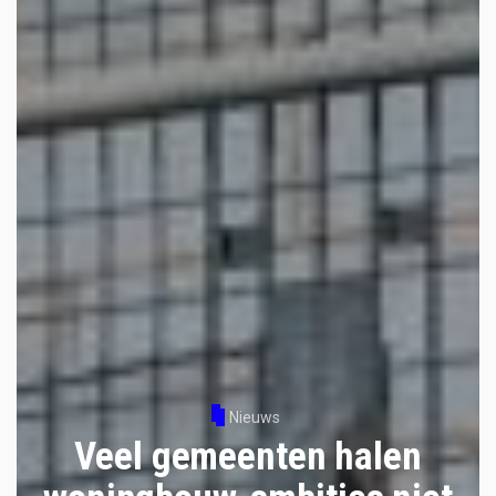
Nieuws
Veel gemeenten halen