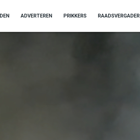
ADEN
ADVERTEREN
PRIKKERS
RAADSVERGADER