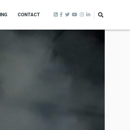
ING
CONTACT