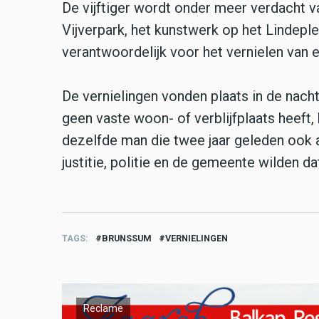
De vijftiger wordt onder meer verdacht v
Vijverpark, het kunstwerk op het Lindeple
verantwoordelijk voor het vernielen van e
De vernielingen vonden plaats in de nacht
geen vaste woon- of verblijfplaats heeft, 
dezelfde man die twee jaar geleden ook
justitie, politie en de gemeente wilden da
TAGS
BRUNSSUM
VERNIELINGEN
Reclame