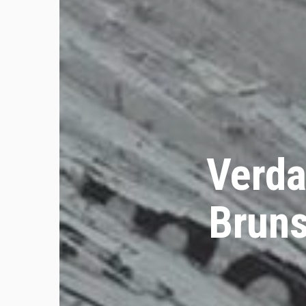
Verda
Bruns