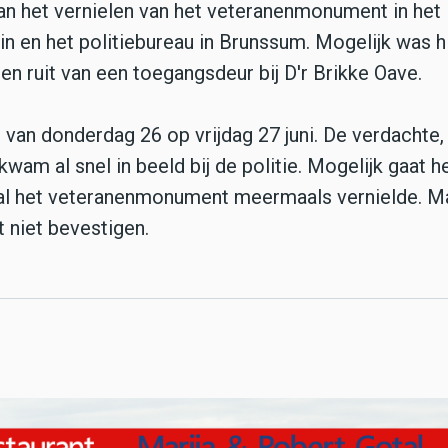
an het vernielen van het veteranenmonument in het
in en het politiebureau in Brunssum. Mogelijk was h
en ruit van een toegangsdeur bij D'r Brikke Oave.
 van donderdag 26 op vrijdag 27 juni. De verdachte,
kwam al snel in beeld bij de politie. Mogelijk gaat 
 al het veteranenmonument meermaals vernielde. M
t niet bevestigen.