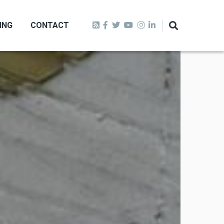
ING
CONTACT