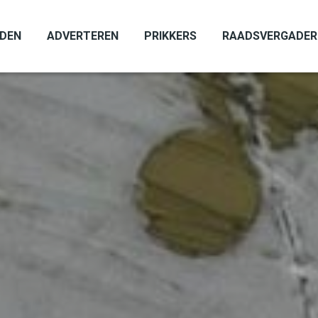
ADEN
ADVERTEREN
PRIKKERS
RAADSVERGADER