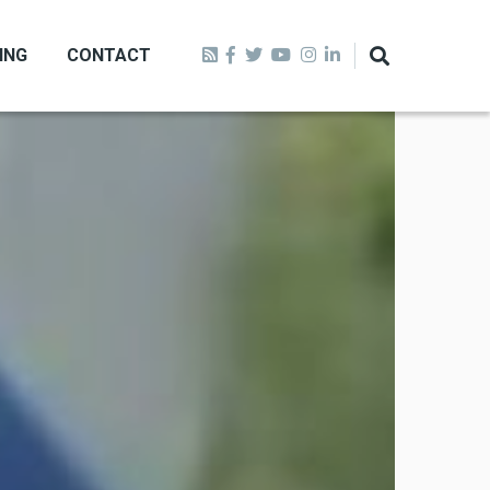
ING
CONTACT