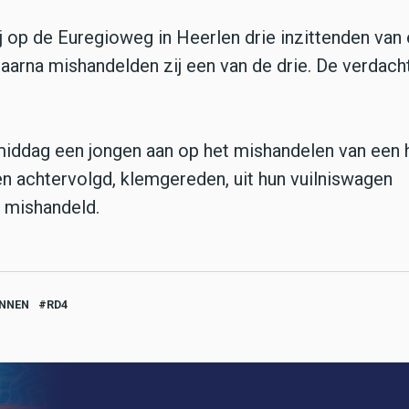
op de Euregioweg in Heerlen drie inzittenden van
aarna mishandelden zij een van de drie. De verdach
middag een jongen aan op het mishandelen van een 
 achtervolgd, klemgereden, uit hun vuilniswagen
 mishandeld.
ANNEN
RD4