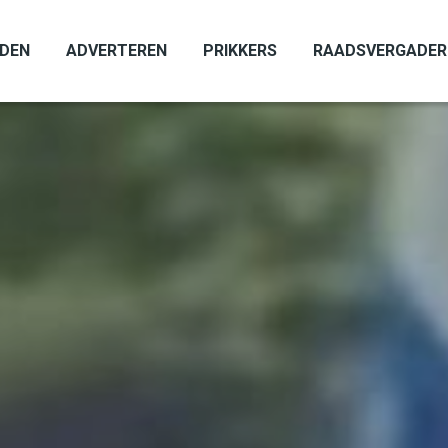
ADEN
ADVERTEREN
PRIKKERS
RAADSVERGADER