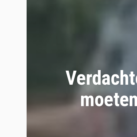
Verdacht
moeten 