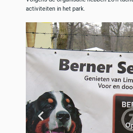
activiteiten in het park.