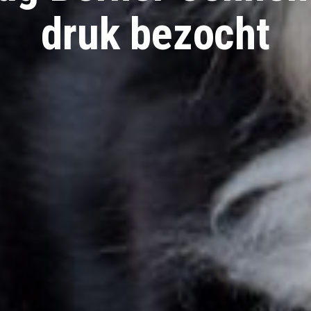
druk bezocht