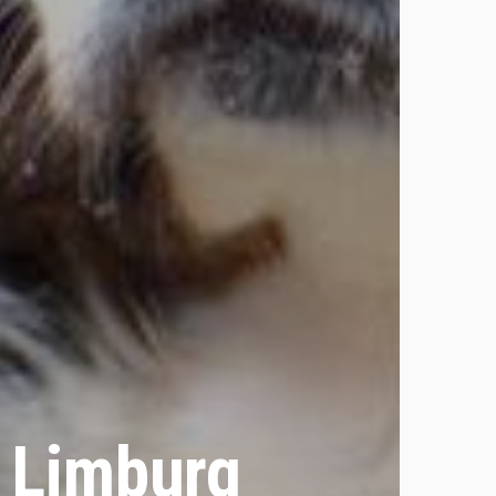
 Limburg