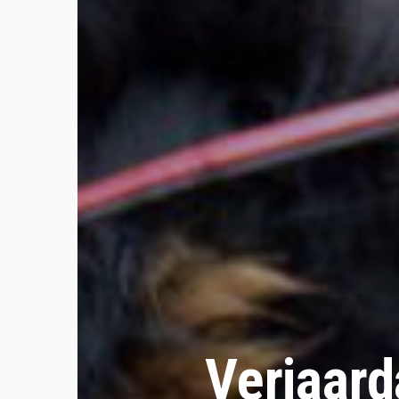
Verjaar