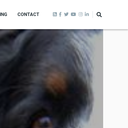
ING
CONTACT