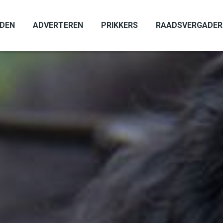
ADEN
ADVERTEREN
PRIKKERS
RAADSVERGADER