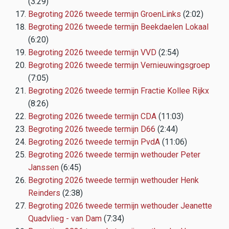
(3:29)
Begroting 2026 tweede termijn GroenLinks
(2:02)
Begroting 2026 tweede termijn Beekdaelen Lokaal
(6:20)
Begroting 2026 tweede termijn VVD
(2:54)
Begroting 2026 tweede termijn Vernieuwingsgroep
(7:05)
Begroting 2026 tweede termijn Fractie Kollee Rijkx
(8:26)
Begroting 2026 tweede termijn CDA
(11:03)
Begroting 2026 tweede termijn D66
(2:44)
Begroting 2026 tweede termijn PvdA
(11:06)
Begroting 2026 tweede termijn wethouder Peter
Janssen
(6:45)
Begroting 2026 tweede termijn wethouder Henk
Reinders
(2:38)
Begroting 2026 tweede termijn wethouder Jeanette
Quadvlieg - van Dam
(7:34)