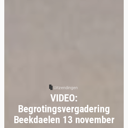
Uitzendingen
VIDEO:
Begrotingsvergadering
Beekdaelen 13 november