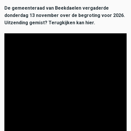
De gemeenteraad van Beekdaelen vergaderde
donderdag 13 november over de begroting voor 2026.
Uitzending gemist? Terugkijken kan hier.