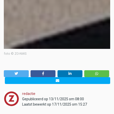
foto © ZO-NWS
redactie
Gepubliceerd op 13/11/2025 om 08:00
Laatst bewerkt op 17/11/2025 om 15:27