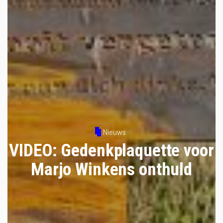
Nieuws
VIDEO: Gedenkplaquette voor
Marjo Winkens onthuld