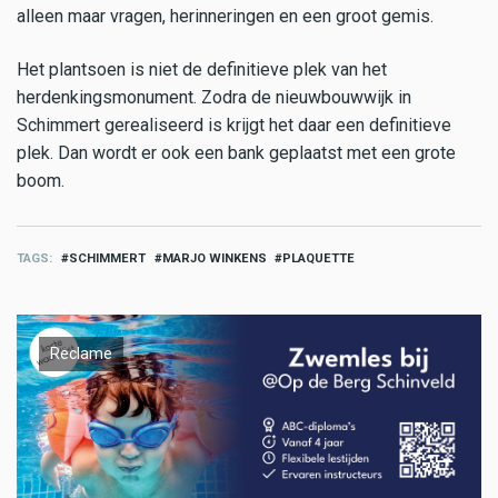
alleen maar vragen, herinneringen en een groot gemis.
Het plantsoen is niet de definitieve plek van het
herdenkingsmonument. Zodra de nieuwbouwwijk in
Schimmert gerealiseerd is krijgt het daar een definitieve
plek. Dan wordt er ook een bank geplaatst met een grote
boom.
TAGS
SCHIMMERT
MARJO WINKENS
PLAQUETTE
Reclame