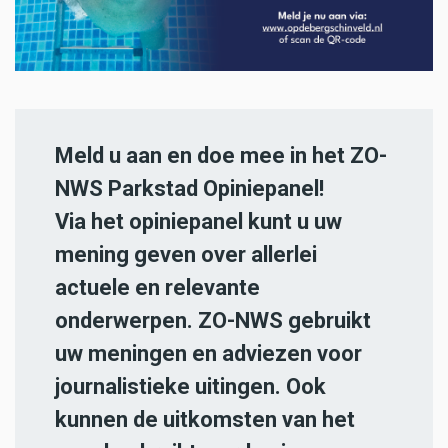
Meld u aan en doe mee in het ZO-
NWS Parkstad Opiniepanel!
Via het opiniepanel kunt u uw
mening geven over allerlei
actuele en relevante
onderwerpen. ZO-NWS gebruikt
uw meningen en adviezen voor
journalistieke uitingen. Ook
kunnen de uitkomsten van het