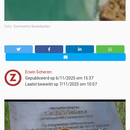
foto: Gemeente Beekdaelen
Erwin Scheren
Gepubliceerd op 6/11/2025 om 15:37
Laatst bewerkt op 7/11/2025 om 10:07