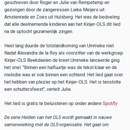
geschreven door Roger en Julie van Rempetemp en
gezongen door de zangeressen Lieke Meijers uit
Amstenrade en Zoes uit Hulsberg. Het was de bedoeling
dat alle deelnemende kinderen aan het Kinjer-OLS dit lied
na de optocht gezamenlijk zingen.
Heel lang duurde de totstandkoming van Ummeke niet.
Nadat Alexandra de la Roy als voorzitter van de werkgroep
Kinjer-OLS Beekdaelen de kreet Ummeke lanceerde ging
het snel. "Binnen een halfuurtje was de tekst klaar en de
melodie was er ook binnen een ochtend. Het lied gaat over
het hebben van plezier op het Kinjer-OLS. Het is tenslotte
een schuttersfeest", vertelt Julie.
Het lied is gratis te beluisteren op onder andere
Spotify
De serie Helden van het OLS wordt gemaakt in nauwe
samenwerking met de OLS-organisatie. Het gaat om