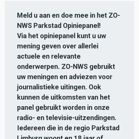
Meld u aan en doe mee in het ZO-
NWS Parkstad Opiniepanel!
Via het opiniepanel kunt u uw
mening geven over allerlei
actuele en relevante
onderwerpen. ZO-NWS gebruikt
uw meningen en adviezen voor
journalistieke uitingen. Ook
kunnen de uitkomsten van het
panel gebruikt worden in onze
radio- en televisie-uitzendingen.
Iedereen die in de regio Parkstad
Limburg woont en 18 jaar of