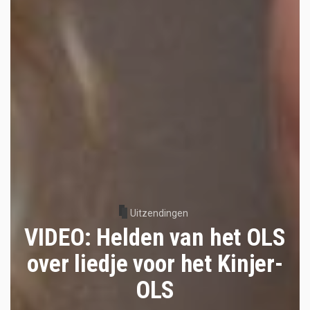
Uitzendingen
VIDEO: Helden van het OLS
over liedje voor het Kinjer-
OLS