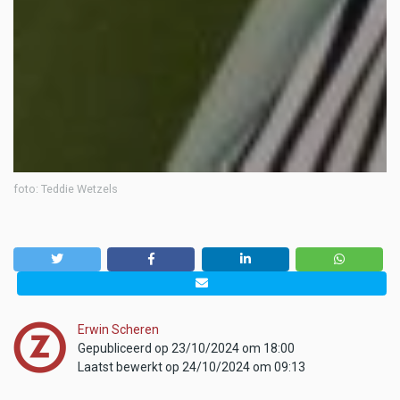
foto: Teddie Wetzels
Erwin Scheren
Gepubliceerd op 23/10/2024 om 18:00
Laatst bewerkt op 24/10/2024 om 09:13