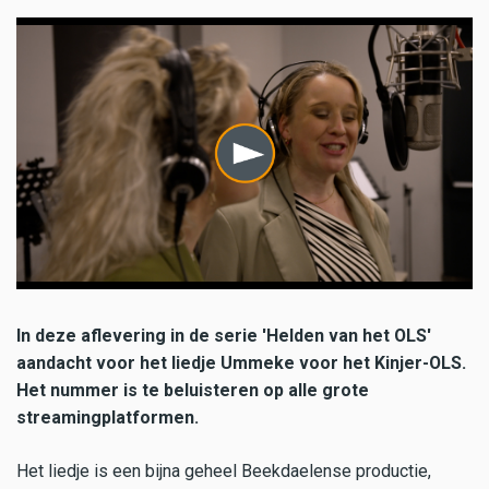
In deze aflevering in de serie 'Helden van het OLS'
aandacht voor het liedje
Ummeke voor het Kinjer-OLS.
Het nummer is te beluisteren op alle grote
streamingplatformen.
Het liedje is een bijna geheel Beekdaelense productie,