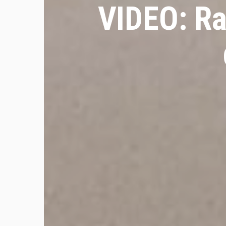
VIDEO: Ra