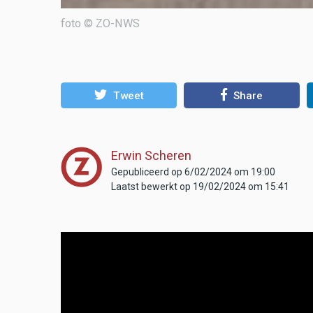
foto © ZO-NWS
Tweet
Share
Erwin Scheren
Gepubliceerd op 6/02/2024 om 19:00
Laatst bewerkt op 19/02/2024 om 15:41