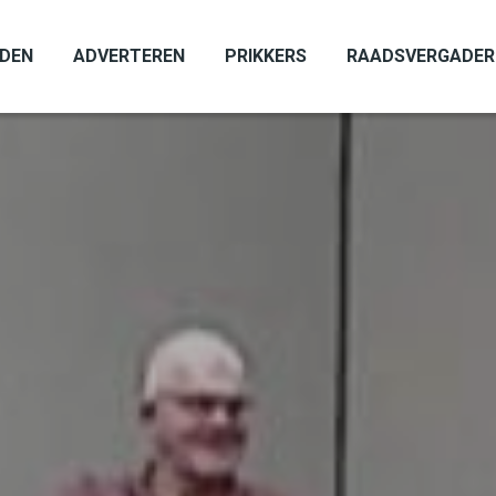
ADEN
ADVERTEREN
PRIKKERS
RAADSVERGADER