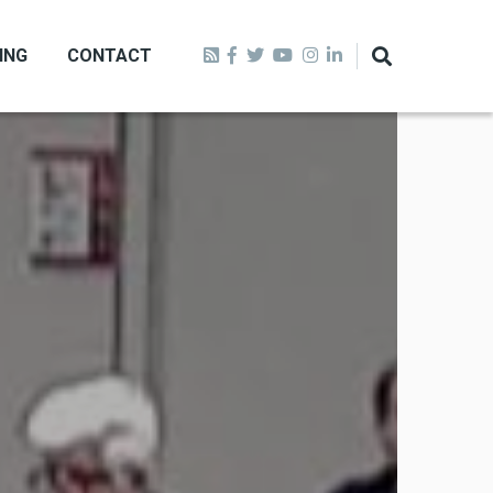
ING
CONTACT