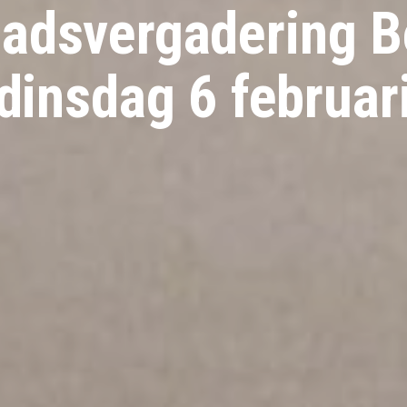
adsvergadering 
dinsdag 6 februar