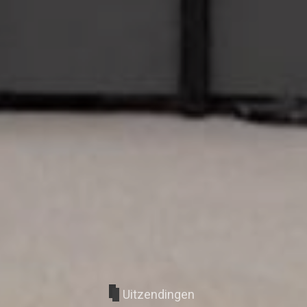
Uitzendingen