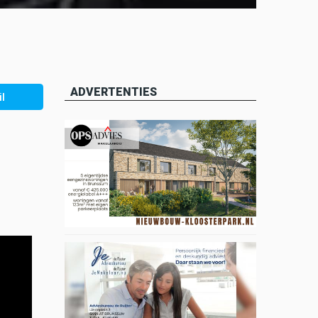
ADVERTENTIES
l