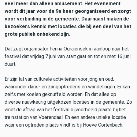
veel meer dan alleen amusement. Het evenement
wordt dit jaar voor de 9e keer georganiseerd en zorgt
voor verbinding in de gemeente. Daarnaast maken de
bezoekers kennis met locaties die bij een deel van het
grote publiek onbekend zijn.
Dat zegt organisator Fenna Ograjensek in aanloop naar het
festival dat vrijdag 7 juni van start gaat en tot en met 16 juni
duurt.
Er zijn tal van culturele activiteiten voor jong en oud,
waaronder dans- en zangoptredens en wandelingen. Er kan
zelfs met koeien geknuffeld worden. En dat alles op
diverse nauwkeurig uitgekozen locaties in de gemeente. Zo
vindt de aftrap van het festival bijvoorbeeld plaats bij het
treinstation van Voerendaal. En een andere unieke locatie
waar een optreden plaats vindt is bij Hoeve Cortenbach.