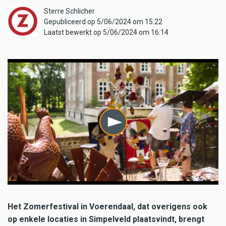
Sterre Schlicher
Gepubliceerd op 5/06/2024 om 15:22
Laatst bewerkt op 5/06/2024 om 16:14
Het Zomerfestival in Voerendaal, dat overigens ook
op enkele locaties in Simpelveld plaatsvindt, brengt