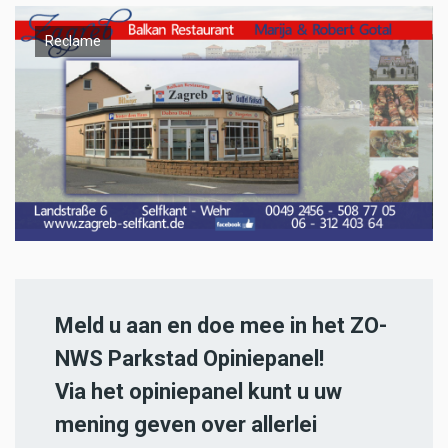
Reclame
Meld u aan en doe mee in het ZO-
NWS Parkstad Opiniepanel!
Via het opiniepanel kunt u uw
mening geven over allerlei