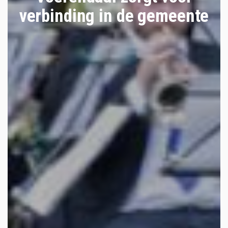
verbinding in de gemeente