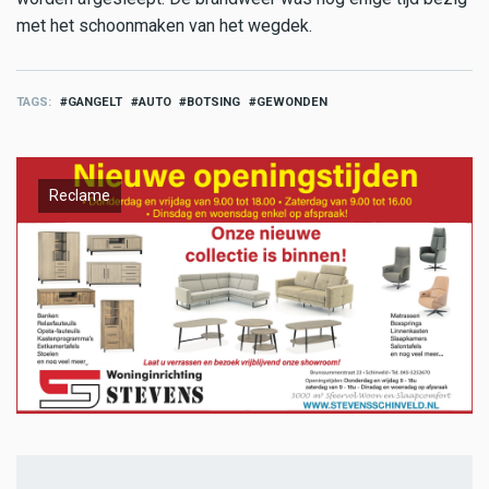
met het schoonmaken van het wegdek.
TAGS
GANGELT
AUTO
BOTSING
GEWONDEN
Reclame