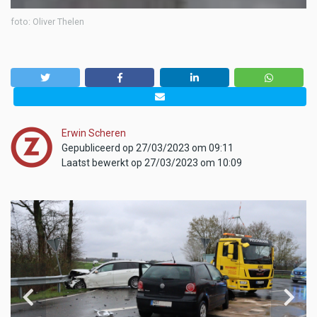
foto: Oliver Thelen
Erwin Scheren
Gepubliceerd op 27/03/2023 om 09:11
Laatst bewerkt op 27/03/2023 om 10:09