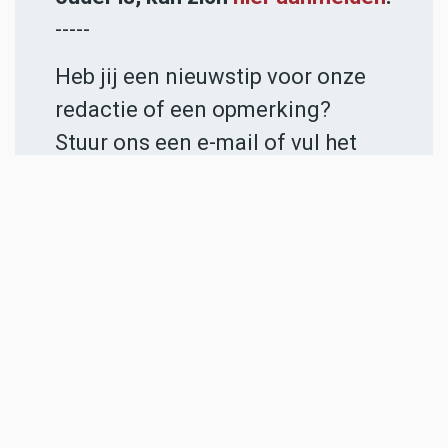
-----
Heb jij een nieuwstip voor onze
redactie of een opmerking?
Stuur ons een e-mail of vul het
contactformulier
in.
ADVERTENTIES