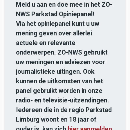
Meld u aan en doe mee in het ZO-
NWS Parkstad Opiniepanel!
Via het opiniepanel kunt u uw
mening geven over allerlei
actuele en relevante
onderwerpen. ZO-NWS gebruikt
uw meningen en adviezen voor
journalistieke uitingen. Ook
kunnen de uitkomsten van het
panel gebruikt worden in onze
radio- en televisie-uitzendingen.
Iedereen die in de regio Parkstad
Limburg woont en 18 jaar of
ouder is, kan zich
hier aanmelden
.