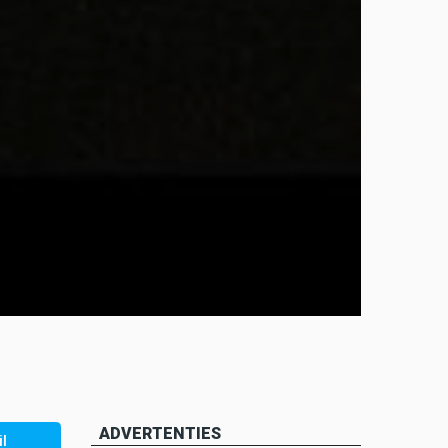
ADVERTENTIES
l