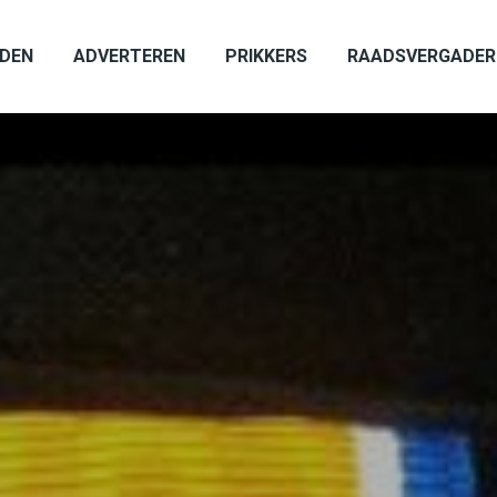
ADEN
ADVERTEREN
PRIKKERS
RAADSVERGADER