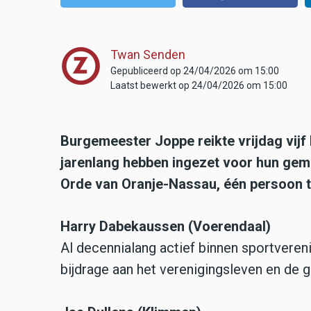
Twan Senden
Gepubliceerd op 24/04/2026 om 15:00
Laatst bewerkt op 24/04/2026 om 15:00
Burgemeester Joppe reikte vrijdag vijf 
jarenlang hebben ingezet voor hun geme
Orde van Oranje-Nassau, één persoon t
Harry Dabekaussen (Voerendaal)
Al decennialang actief binnen sportvere
bijdrage aan het verenigingsleven en de