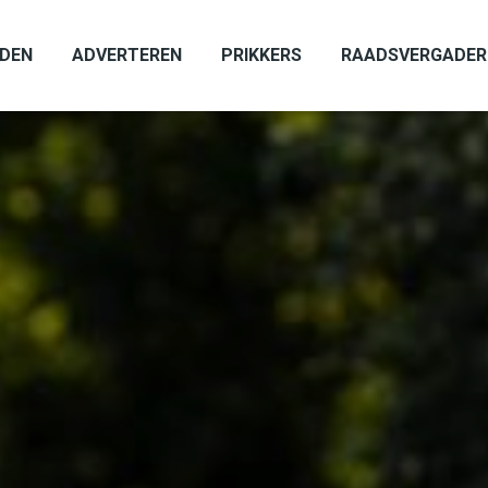
ADEN
ADVERTEREN
PRIKKERS
RAADSVERGADER