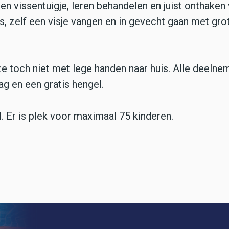
en vissentuigje, leren behandelen en juist onthaken
s, zelf een visje vangen en in gevecht gaan met gro
e toch niet met lege handen naar huis. Alle deeln
ag en een gratis hengel.
. Er is plek voor maximaal 75 kinderen.