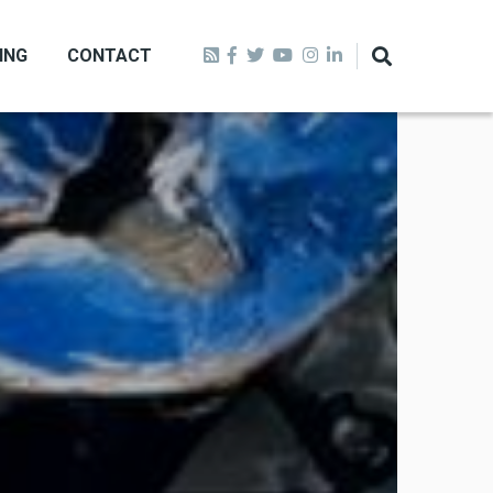
ING
CONTACT