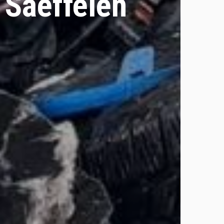
 Saeffelen