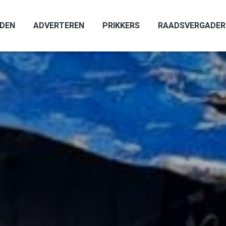
ADEN
ADVERTEREN
PRIKKERS
RAADSVERGADER