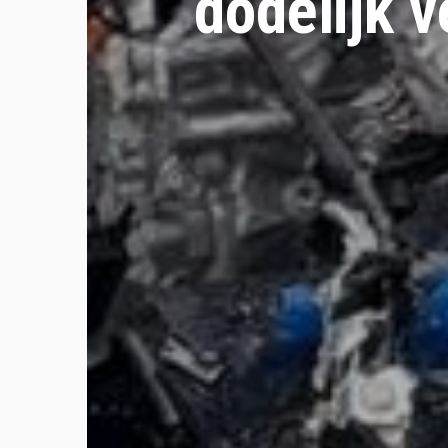
dodelijk 