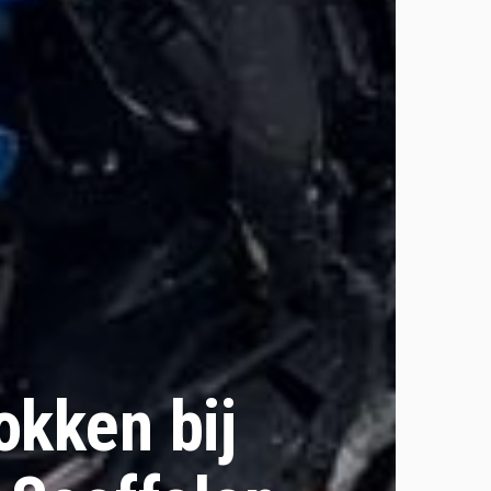
okken bij