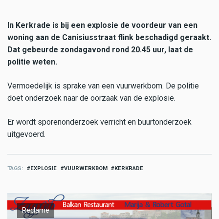
In Kerkrade is bij een explosie de voordeur van een
woning aan de Canisiusstraat flink beschadigd geraakt.
Dat gebeurde zondagavond rond 20.45 uur, laat de
politie weten.
Vermoedelijk is sprake van een vuurwerkbom. De politie
doet onderzoek naar de oorzaak van de explosie.
Er wordt sporenonderzoek verricht en buurtonderzoek
uitgevoerd.
TAGS
EXPLOSIE
VUURWERKBOM
KERKRADE
Reclame