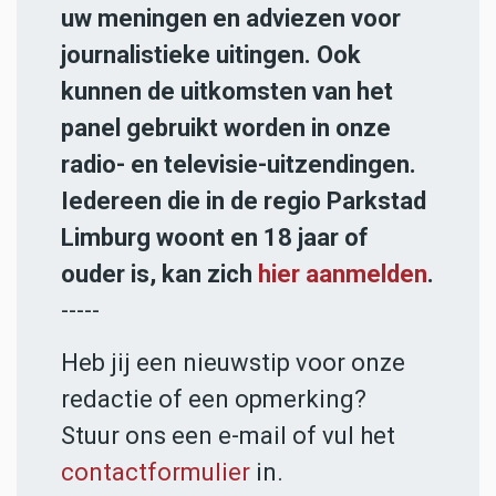
uw meningen en adviezen voor
journalistieke uitingen. Ook
kunnen de uitkomsten van het
panel gebruikt worden in onze
radio- en televisie-uitzendingen.
Iedereen die in de regio Parkstad
Limburg woont en 18 jaar of
ouder is, kan zich
hier aanmelden
.
-----
Heb jij een nieuwstip voor onze
redactie of een opmerking?
Stuur ons een e-mail of vul het
contactformulier
in.