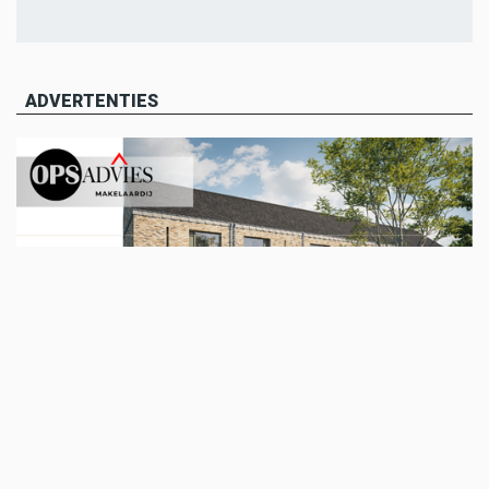
ADVERTENTIES