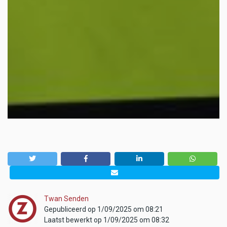
Twan Senden
Gepubliceerd op 1/09/2025 om 08:21
Laatst bewerkt op 1/09/2025 om 08:32