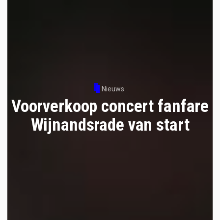
Nieuws
Voorverkoop concert fanfare
Wijnandsrade van start