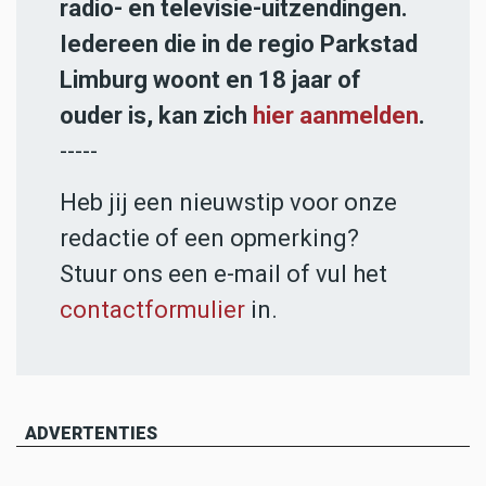
radio- en televisie-uitzendingen.
Iedereen die in de regio Parkstad
Limburg woont en 18 jaar of
ouder is, kan zich
hier aanmelden
.
-----
Heb jij een nieuwstip voor onze
redactie of een opmerking?
Stuur ons een e-mail of vul het
contactformulier
in.
ADVERTENTIES