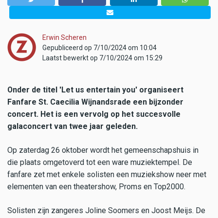
Erwin Scheren
Gepubliceerd op 7/10/2024 om 10:04
Laatst bewerkt op 7/10/2024 om 15:29
Onder de titel 'Let us entertain you' organiseert
Fanfare St. Caecilia Wijnandsrade een bijzonder
concert. Het is een vervolg op het succesvolle
galaconcert van twee jaar geleden.
Op zaterdag 26 oktober wordt het gemeenschapshuis in
die plaats omgetoverd tot een ware muziektempel. De
fanfare zet met enkele solisten een muziekshow neer met
elementen van een theatershow, Proms en Top2000.
Solisten zijn zangeres Joline Soomers en Joost Meijs. De