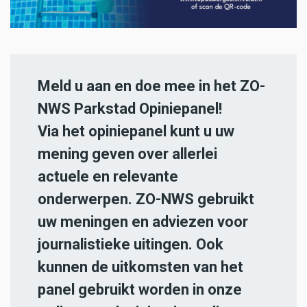
Meld u aan en doe mee in het ZO-
NWS Parkstad Opiniepanel!
Via het opiniepanel kunt u uw
mening geven over allerlei
actuele en relevante
onderwerpen. ZO-NWS gebruikt
uw meningen en adviezen voor
journalistieke uitingen. Ook
kunnen de uitkomsten van het
panel gebruikt worden in onze