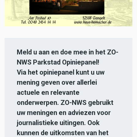
Meld u aan en doe mee in het ZO-
NWS Parkstad Opiniepanel!
Via het opiniepanel kunt u uw
mening geven over allerlei
actuele en relevante
onderwerpen. ZO-NWS gebruikt
uw meningen en adviezen voor
journalistieke uitingen. Ook
kunnen de uitkomsten van het