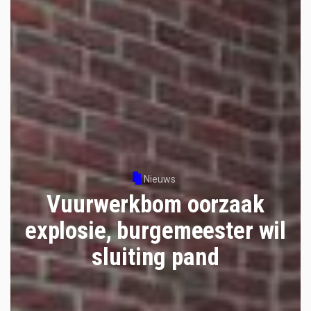
Nieuws
Vuurwerkbom oorzaak
explosie, burgemeester wil
sluiting pand