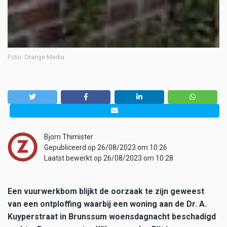
Foto: Orange Media
Bjorn Thimister
Gepubliceerd op 26/08/2023 om 10:26
Laatst bewerkt op 26/08/2023 om 10:28
Een vuurwerkbom blijkt de oorzaak te zijn geweest
van een ontploffing waarbij een woning aan de Dr. A.
Kuyperstraat in Brunssum woensdagnacht beschadigd