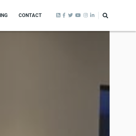
ING
CONTACT