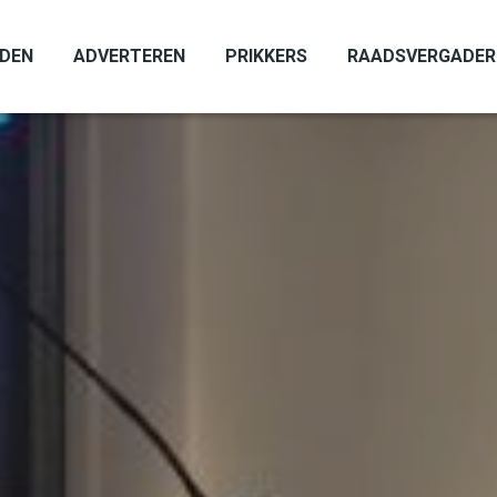
ADEN
ADVERTEREN
PRIKKERS
RAADSVERGADER