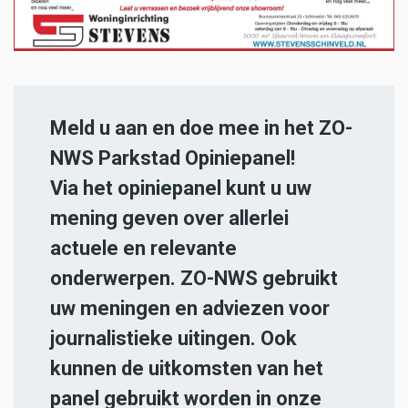
Meld u aan en doe mee in het ZO-
NWS Parkstad Opiniepanel!
Via het opiniepanel kunt u uw
mening geven over allerlei
actuele en relevante
onderwerpen. ZO-NWS gebruikt
uw meningen en adviezen voor
journalistieke uitingen. Ook
kunnen de uitkomsten van het
panel gebruikt worden in onze