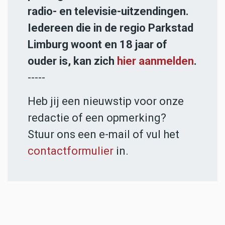
radio- en televisie-uitzendingen.
Iedereen die in de regio Parkstad
Limburg woont en 18 jaar of
ouder is, kan zich
hier aanmelden
.
-----
Heb jij een nieuwstip voor onze
redactie of een opmerking?
Stuur ons een e-mail of vul het
contactformulier
in.
ADVERTENTIES