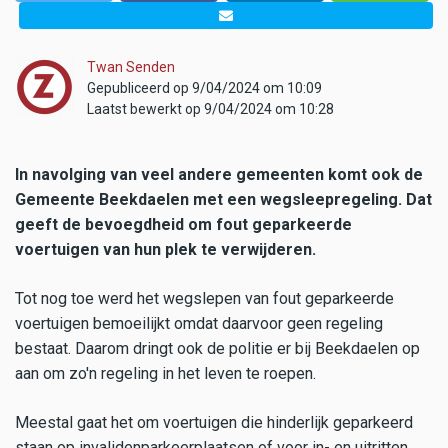
Twan Senden
Gepubliceerd op 9/04/2024 om 10:09
Laatst bewerkt op 9/04/2024 om 10:28
In navolging van veel andere gemeenten komt ook de
Gemeente Beekdaelen met een wegsleepregeling. Dat
geeft de bevoegdheid om fout geparkeerde
voertuigen van hun plek te verwijderen.
Tot nog toe werd het wegslepen van fout geparkeerde
voertuigen bemoeilijkt omdat daarvoor geen regeling
bestaat. Daarom dringt ook de politie er bij Beekdaelen op
aan om zo'n regeling in het leven te roepen.
Meestal gaat het om voertuigen die hinderlijk geparkeerd
staan op invalidenparkeerplaatsen of voor in- en uitritten.