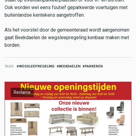
Ook worden wel eens foutief geparkeerde voertuigen met
buitenlandse kentekens aangetroffen.
Als het voorstel door de gemeenteraad wordt aangenomen
gaat Beekdaelen de wegsleepregeling kenbaar maken met
borden.
TAGS
WEGSLEEPREGELING
BEEKDAELEN
PARKEREN
Reclame