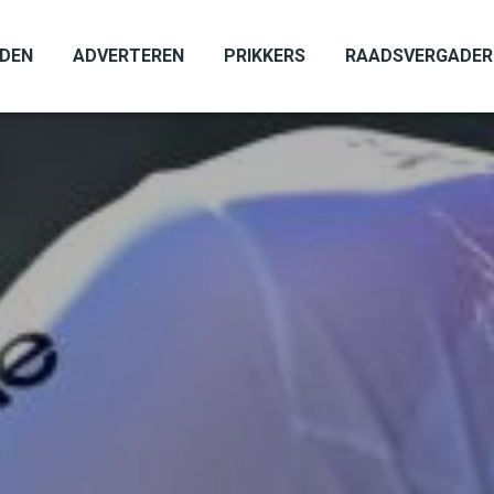
ADEN
ADVERTEREN
PRIKKERS
RAADSVERGADER