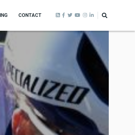
ING
CONTACT