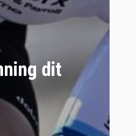
ning dit