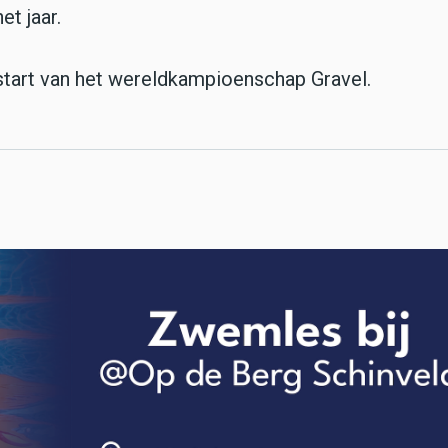
t jaar.
tart van het wereldkampioenschap Gravel.