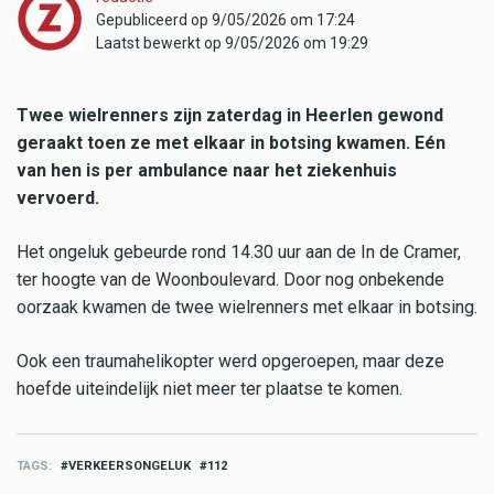
Gepubliceerd op 9/05/2026 om 17:24
Laatst bewerkt op 9/05/2026 om 19:29
Twee wielrenners zijn zaterdag in Heerlen gewond
geraakt toen ze met elkaar in botsing kwamen. Eén
van hen is per ambulance naar het ziekenhuis
vervoerd.
Het ongeluk gebeurde rond 14.30 uur aan de In de Cramer,
ter hoogte van de Woonboulevard. Door nog onbekende
oorzaak kwamen de twee wielrenners met elkaar in botsing.
Ook een traumahelikopter werd opgeroepen, maar deze
hoefde uiteindelijk niet meer ter plaatse te komen.
TAGS
VERKEERSONGELUK
112