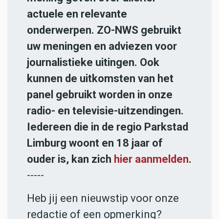
actuele en relevante
onderwerpen. ZO-NWS gebruikt
uw meningen en adviezen voor
journalistieke uitingen. Ook
kunnen de uitkomsten van het
panel gebruikt worden in onze
radio- en televisie-uitzendingen.
Iedereen die in de regio Parkstad
Limburg woont en 18 jaar of
ouder is, kan zich
hier aanmelden
.
-----
Heb jij een nieuwstip voor onze
redactie of een opmerking?