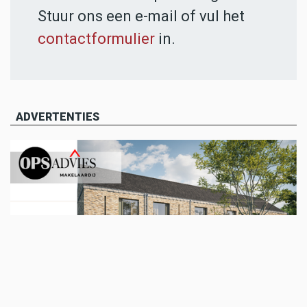
Stuur ons een e-mail of vul het
contactformulier
in.
ADVERTENTIES