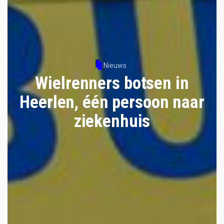
Nieuws
Wielrenners botsen in
Heerlen, één persoon naar
ziekenhuis