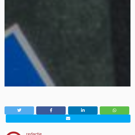
redactie