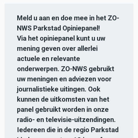
Meld u aan en doe mee in het ZO-
NWS Parkstad Opiniepanel!
Via het opiniepanel kunt u uw
mening geven over allerlei
actuele en relevante
onderwerpen. ZO-NWS gebruikt
uw meningen en adviezen voor
journalistieke uitingen. Ook
kunnen de uitkomsten van het
panel gebruikt worden in onze
radio- en televisie-uitzendingen.
Iedereen die in de regio Parkstad