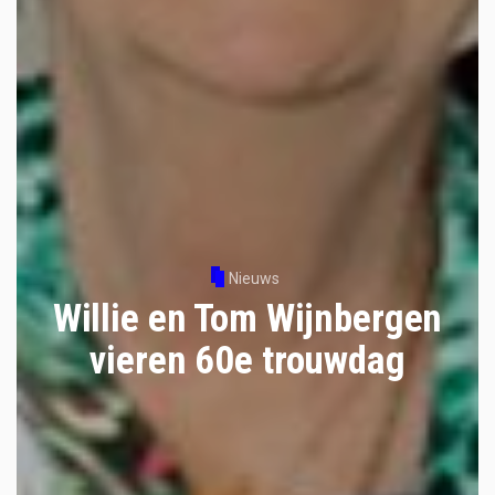
Nieuws
Willie en Tom Wijnbergen
vieren 60e trouwdag