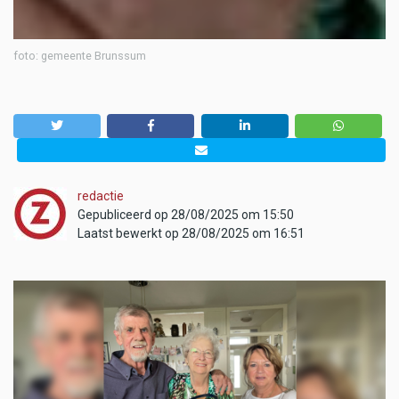
foto: gemeente Brunssum
redactie
Gepubliceerd op 28/08/2025 om 15:50
Laatst bewerkt op 28/08/2025 om 16:51