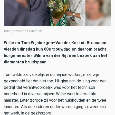
foto: gemeente Brunssum
Willie en Tom Wijnbergen–Van der Kort uit Brunssum
vierden dinsdag hun 60e trouwdag en daarom bracht
burgemeester Wilma van der Rijt een bezoek aan het
diamanten bruidspaar.
Tom wilde aanvankelijk in de mijnen werken, maar zijn
gezondheid liet dat niet toe. Hij ging aan de slag voor een
bedrijf dat verantwoordelijk was voor het technisch
onderhoud in diverse mijnen. Willie werkte eerst als
naaister. Later zorgde zij voor het huishouden en de twee
kinderen. Als de kinderen ouder werden ging zij weer aan
het werk, in de gezinszorg.