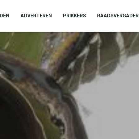
ADEN
ADVERTEREN
PRIKKERS
RAADSVERGADER