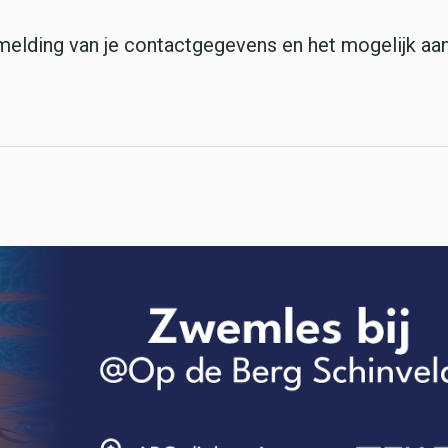
elding van je contactgegevens en het mogelijk aan