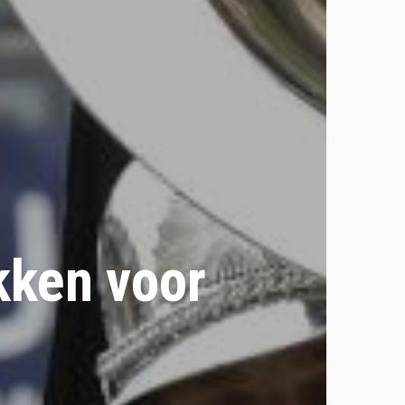
kken voor