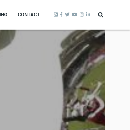
ING
CONTACT