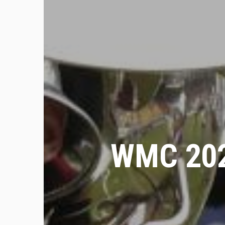
WMC 2026