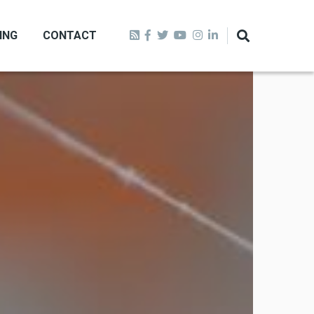
ING
CONTACT