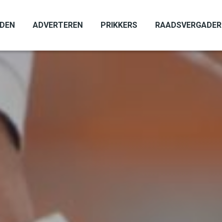
ADEN
ADVERTEREN
PRIKKERS
RAADSVERGADER