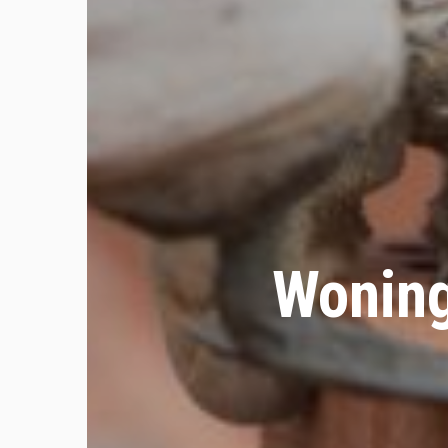
Woning