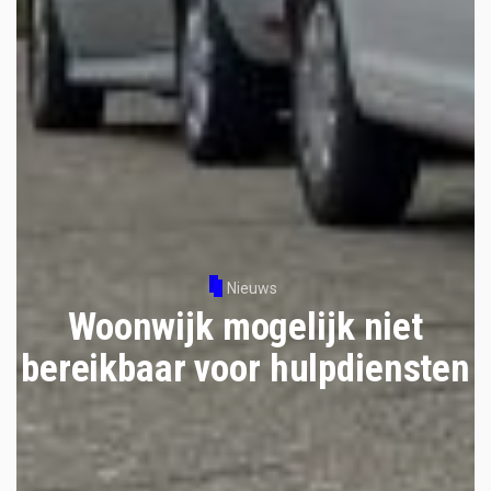
Nieuws
Woonwijk mogelijk niet
bereikbaar voor hulpdiensten