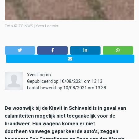
Foto © ZO-NWS | Yves Lacroix
Yves Lacroix
Gepubliceerd op 10/08/2021 om 13:13
Laatst bewerkt op 10/08/2021 om 13:38
De woonwijk bij de Kievit in Schinveld is in geval van
calamiteiten mogelijk niet toegankelijk voor de
brandweer. Hun wagens komen er niet
doorheen vanwege geparkeerde auto's, zeggen