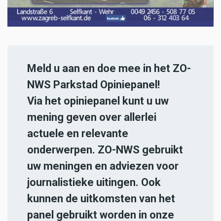
Meld u aan en doe mee in het ZO-
NWS Parkstad Opiniepanel!
Via het opiniepanel kunt u uw
mening geven over allerlei
actuele en relevante
onderwerpen. ZO-NWS gebruikt
uw meningen en adviezen voor
journalistieke uitingen. Ook
kunnen de uitkomsten van het
panel gebruikt worden in onze