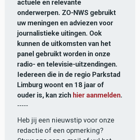
actuele en relevante
onderwerpen. ZO-NWS gebruikt
uw meningen en adviezen voor
journalistieke uitingen. Ook
kunnen de uitkomsten van het
panel gebruikt worden in onze
radio- en televisie-uitzendingen.
Iedereen die in de regio Parkstad
Limburg woont en 18 jaar of
ouder is, kan zich
hier aanmelden
.
-----
Heb jij een nieuwstip voor onze
redactie of een opmerking?