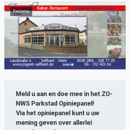
Reclame
Meld u aan en doe mee in het ZO-
NWS Parkstad Opiniepanel!
Via het opiniepanel kunt u uw
mening geven over allerlei