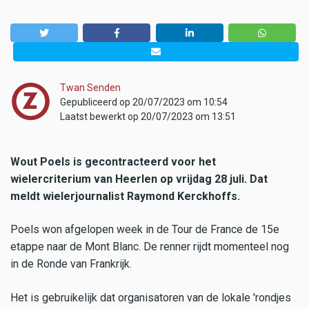
Twan Senden
Gepubliceerd op 20/07/2023 om 10:54
Laatst bewerkt op 20/07/2023 om 13:51
Wout Poels is gecontracteerd voor het
wielercriterium van Heerlen op vrijdag 28 juli. Dat
meldt wielerjournalist Raymond Kerckhoffs.
Poels won afgelopen week in de Tour de France de 15e
etappe naar de Mont Blanc. De renner rijdt momenteel nog
in de Ronde van Frankrijk.
Het is gebruikelijk dat organisatoren van de lokale 'rondjes