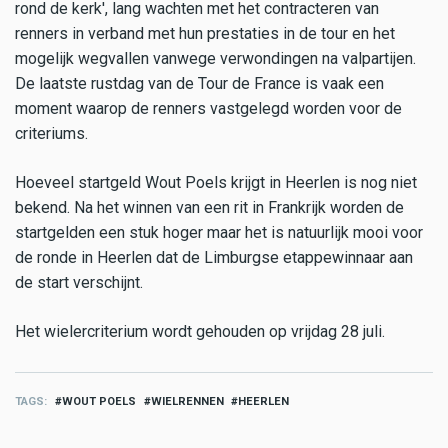
rond de kerk', lang wachten met het contracteren van
renners in verband met hun prestaties in de tour en het
mogelijk wegvallen vanwege verwondingen na valpartijen.
De laatste rustdag van de Tour de France is vaak een
moment waarop de renners vastgelegd worden voor de
criteriums.
Hoeveel startgeld Wout Poels krijgt in Heerlen is nog niet
bekend. Na het winnen van een rit in Frankrijk worden de
startgelden een stuk hoger maar het is natuurlijk mooi voor
de ronde in Heerlen dat de Limburgse etappewinnaar aan
de start verschijnt.
Het wielercriterium wordt gehouden op vrijdag 28 juli.
TAGS
WOUT POELS
WIELRENNEN
HEERLEN