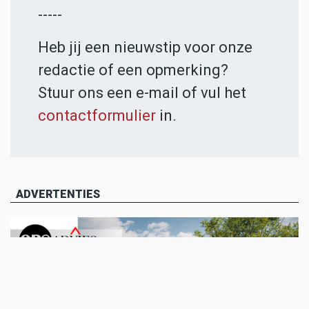
-----
Heb jij een nieuwstip voor onze
redactie of een opmerking?
Stuur ons een e-mail of vul het
contactformulier
in.
ADVERTENTIES