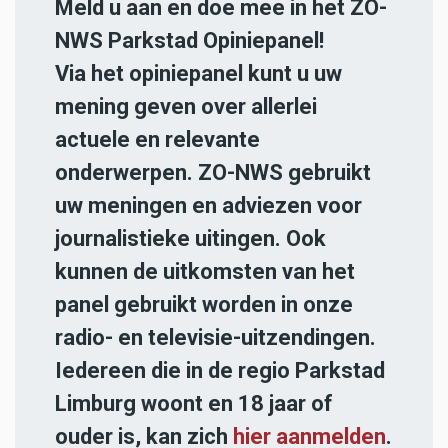
Meld u aan en doe mee in het ZO-
NWS Parkstad Opiniepanel!
Via het opiniepanel kunt u uw
mening geven over allerlei
actuele en relevante
onderwerpen. ZO-NWS gebruikt
uw meningen en adviezen voor
journalistieke uitingen. Ook
kunnen de uitkomsten van het
panel gebruikt worden in onze
radio- en televisie-uitzendingen.
Iedereen die in de regio Parkstad
Limburg woont en 18 jaar of
ouder is, kan zich
hier aanmelden
.