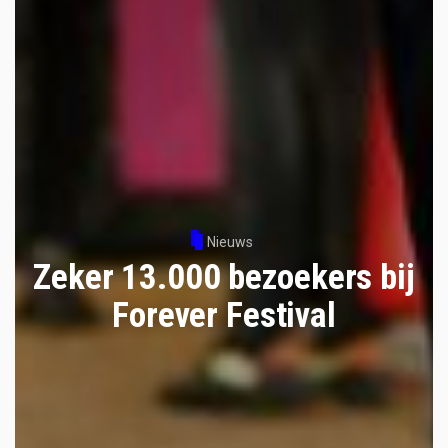
Nieuws
Zeker 13.000 bezoekers bij
Forever Festival