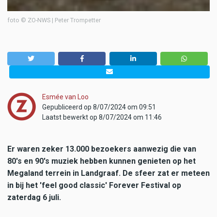
foto © ZO-NWS | Peter Trompetter
Esmée van Loo
Gepubliceerd op 8/07/2024 om 09:51
Laatst bewerkt op 8/07/2024 om 11:46
Er waren zeker 13.000 bezoekers aanwezig die van
80's en 90's muziek hebben kunnen genieten op het
Megaland terrein in Landgraaf. De sfeer zat er meteen
in bij het 'feel good classic' Forever Festival op
zaterdag 6 juli.