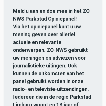
Meld u aan en doe mee in het ZO-
NWS Parkstad Opiniepanel!
Via het opiniepanel kunt u uw
mening geven over allerlei
actuele en relevante
onderwerpen. ZO-NWS gebruikt
uw meningen en adviezen voor
journalistieke uitingen. Ook
kunnen de uitkomsten van het
panel gebruikt worden in onze
radio- en televisie-uitzendingen.
Iedereen die in de regio Parkstad
Limburg woont en 18 jaar of