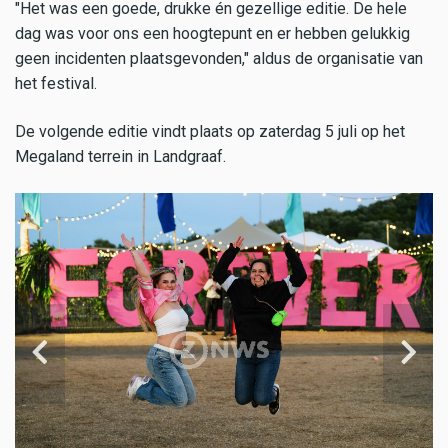
"Het was een goede, drukke én gezellige editie. De hele
dag was voor ons een hoogtepunt en er hebben gelukkig
geen incidenten plaatsgevonden," aldus de organisatie van
het festival.
De volgende editie vindt plaats op zaterdag 5 juli op het
Megaland terrein in Landgraaf.