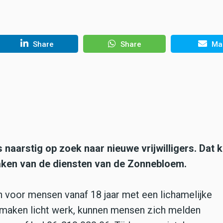
Share
Share
Mai
 naarstig op zoek naar nieuwe vrijwilligers. Dat 
ken van de diensten van de Zonnebloem.
in voor mensen vanaf 18 jaar met een lichamelijke
 maken licht werk, kunnen mensen zich melden