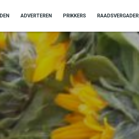
ADEN
ADVERTEREN
PRIKKERS
RAADSVERGADER