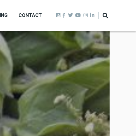
ING
CONTACT