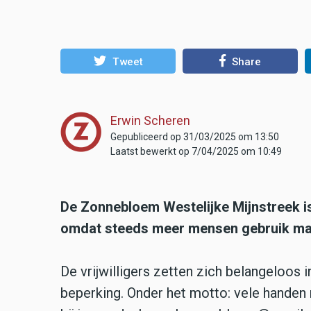
Tweet
Share
Erwin Scheren
Gepubliceerd op 31/03/2025 om 13:50
Laatst bewerkt op 7/04/2025 om 10:49
De Zonnebloem Westelijke Mijnstreek is
omdat steeds meer mensen gebruik ma
De vrijwilligers zetten zich belangeloos 
beperking. Onder het motto: vele handen