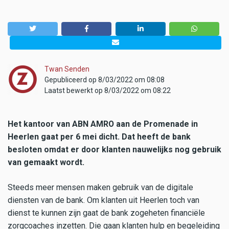
Twan Senden
Gepubliceerd op 8/03/2022 om 08:08
Laatst bewerkt op 8/03/2022 om 08:22
Het kantoor van ABN AMRO aan de Promenade in
Heerlen gaat per 6 mei dicht. Dat heeft de bank
besloten omdat er door klanten nauwelijks nog gebruik
van gemaakt wordt.
Steeds meer mensen maken gebruik van de digitale
diensten van de bank. Om klanten uit Heerlen toch van
dienst te kunnen zijn gaat de bank zogeheten financiële
zorgcoaches inzetten. Die gaan klanten hulp en begeleiding