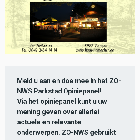
Meld u aan en doe mee in het ZO-
NWS Parkstad Opiniepanel!
Via het opiniepanel kunt u uw
mening geven over allerlei
actuele en relevante
onderwerpen. ZO-NWS gebruikt