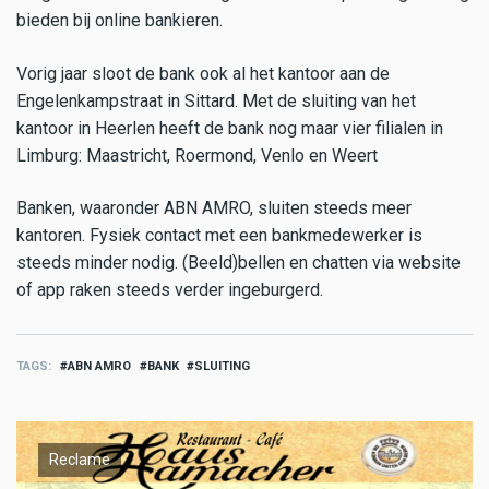
bieden bij online bankieren.
Vorig jaar sloot de bank ook al het kantoor aan de
Engelenkampstraat in Sittard. Met de sluiting van het
kantoor in Heerlen heeft de bank nog maar vier filialen in
Limburg: Maastricht, Roermond, Venlo en Weert
Banken, waaronder ABN AMRO, sluiten steeds meer
kantoren. Fysiek contact met een bankmedewerker is
steeds minder nodig. (Beeld)bellen en chatten via website
of app raken steeds verder ingeburgerd.
TAGS
ABN AMRO
BANK
SLUITING
Reclame