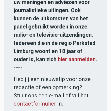
uw meningen en adviezen voor
journalistieke uitingen. Ook
kunnen de uitkomsten van het
panel gebruikt worden in onze
radio- en televisie-uitzendingen.
Iedereen die in de regio Parkstad
Limburg woont en 18 jaar of
ouder is, kan zich
hier aanmelden
.
-----
Heb jij een nieuwstip voor onze
redactie of een opmerking?
Stuur ons een e-mail of vul het
contactformulier
in.