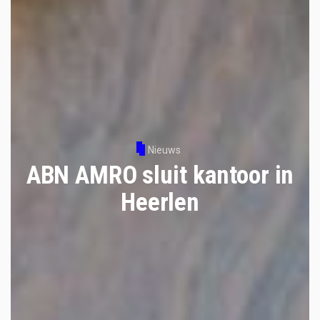
Nieuws
ABN AMRO sluit kantoor in
Heerlen