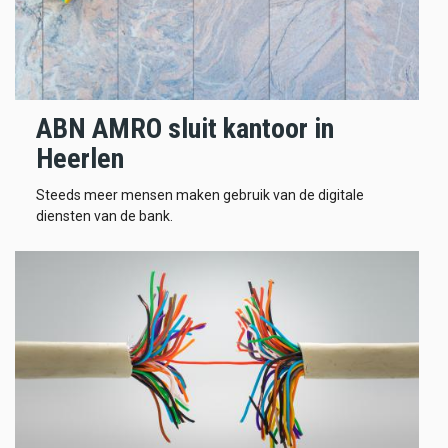
ABN AMRO sluit kantoor in
Heerlen
Steeds meer mensen maken gebruik van de digitale
diensten van de bank.