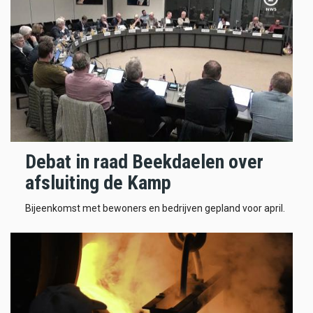
Debat in raad Beekdaelen over
afsluiting de Kamp
Bijeenkomst met bewoners en bedrijven gepland voor april.