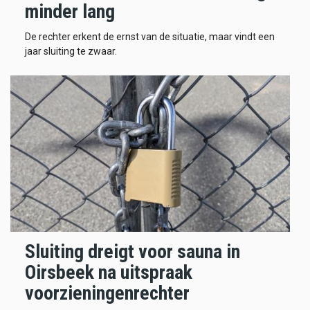
minder lang
De rechter erkent de ernst van de situatie, maar vindt een
jaar sluiting te zwaar.
Sluiting dreigt voor sauna in
Oirsbeek na uitspraak
voorzieningenrechter