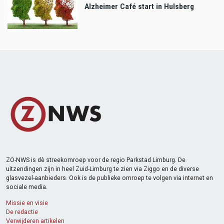
Alzheimer Café start in Hulsberg
ZO-NWS is dè streekomroep voor de regio Parkstad Limburg. De
uitzendingen zijn in heel Zuid-Limburg te zien via Ziggo en de diverse
glasvezel-aanbieders. Ook is de publieke omroep te volgen via internet en
sociale media.
Missie en visie
De redactie
Verwijderen artikelen