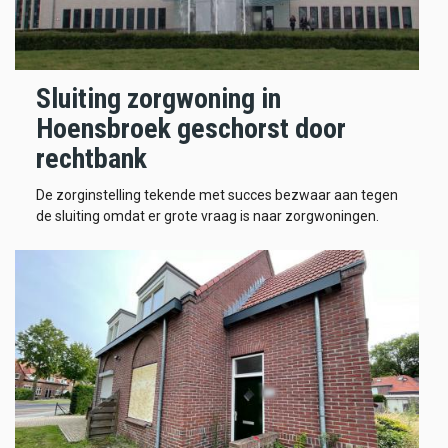
Sluiting zorgwoning in
Hoensbroek geschorst door
rechtbank
De zorginstelling tekende met succes bezwaar aan tegen
de sluiting omdat er grote vraag is naar zorgwoningen.