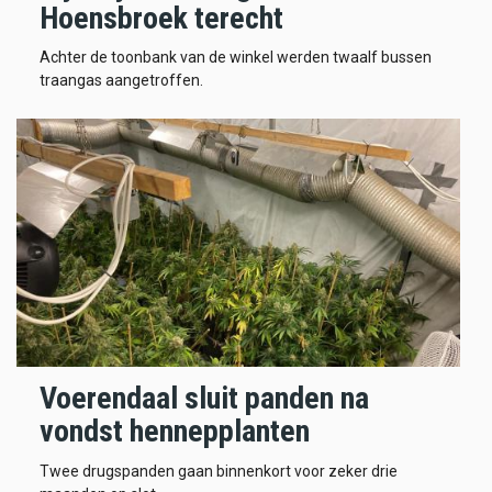
Hoensbroek terecht
Achter de toonbank van de winkel werden twaalf bussen
traangas aangetroffen.
Voerendaal sluit panden na
vondst hennepplanten
Twee drugspanden gaan binnenkort voor zeker drie