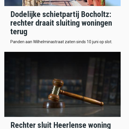
Dodelijke schietpartij Bocholtz:
rechter draait sluiting woningen
terug
Panden aan Wilhelminastraat zaten sinds 10 juni op slot.
Rechter sluit Heerlense woning