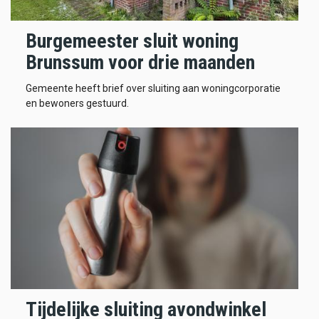
Burgemeester sluit woning
Brunssum voor drie maanden
Gemeente heeft brief over sluiting aan woningcorporatie
en bewoners gestuurd.
Tijdelijke sluiting avondwinkel