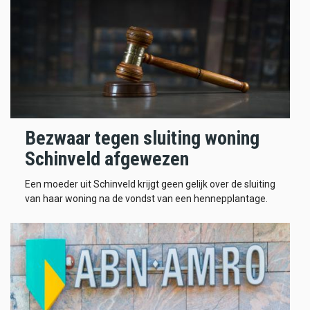
Bezwaar tegen sluiting woning
Schinveld afgewezen
Een moeder uit Schinveld krijgt geen gelijk over de sluiting
van haar woning na de vondst van een hennepplantage.