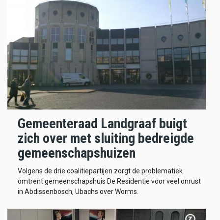
Gemeenteraad Landgraaf buigt
zich over met sluiting bedreigde
gemeenschapshuizen
Volgens de drie coalitiepartijen zorgt de problematiek
omtrent gemeenschapshuis De Residentie voor veel onrust
in Abdissenbosch, Ubachs over Worms.