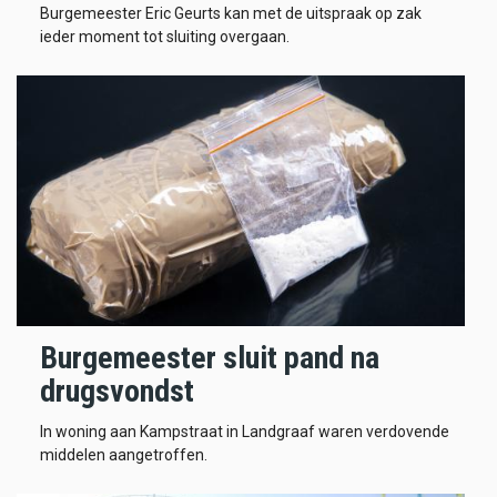
Burgemeester Eric Geurts kan met de uitspraak op zak
ieder moment tot sluiting overgaan.
Burgemeester sluit pand na
drugsvondst
In woning aan Kampstraat in Landgraaf waren verdovende
middelen aangetroffen.