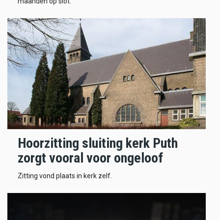
maanden op slot.
Hoorzitting sluiting kerk Puth
zorgt vooral voor ongeloof
Zitting vond plaats in kerk zelf.