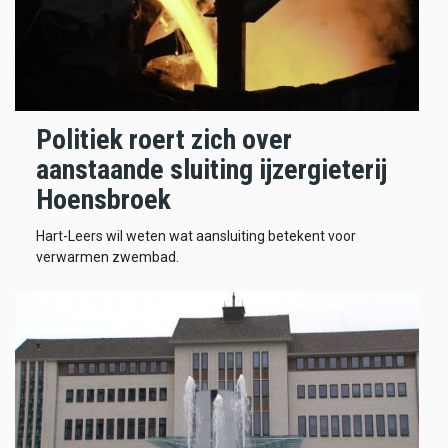
Politiek roert zich over
aanstaande sluiting ijzergieterij
Hoensbroek
Hart-Leers wil weten wat aansluiting betekent voor
verwarmen zwembad.