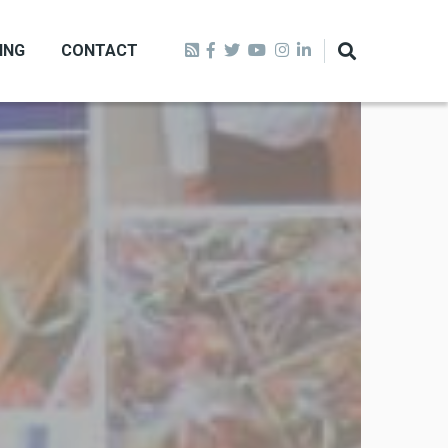
ING
CONTACT