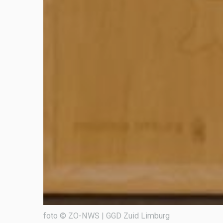
foto © ZO-NWS | GGD Zuid Limburg