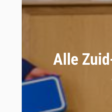
Alle Zui