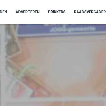
ADEN
ADVERTEREN
PRIKKERS
RAADSVERGADER