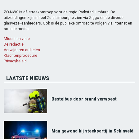
ZO-NWS is dè streekomroep voor de regio Parkstad Limburg. De
uitzendingen zijn in heel Zuid-Limburg te zien via Ziggo en de diverse
glasvezel-aanbieders. Ook is de publieke omroep te volgen via internet en
sociale media.
Missie en visie
De redactie
Verwijderen artikelen
Klachtenprocedure
Privacybeleid
LAATSTE NIEUWS
Bestelbus door brand verwoest
Man gewond bij steekpartij in Schinveld