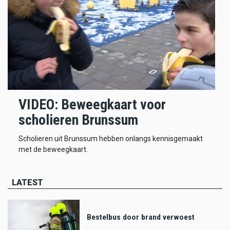
VIDEO: Beweegkaart voor
scholieren Brunssum
Scholieren uit Brunssum hebben onlangs kennisgemaakt
met de beweegkaart.
LATEST
Bestelbus door brand verwoest