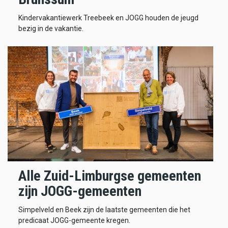
Kindervakantiewerk Treebeek en JOGG houden de jeugd
bezig in de vakantie.
Alle Zuid-Limburgse gemeenten
zijn JOGG-gemeenten
Simpelveld en Beek zijn de laatste gemeenten die het
predicaat JOGG-gemeente kregen.