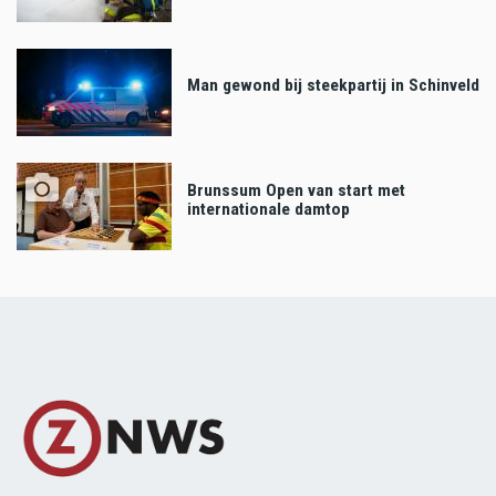
Man gewond bij steekpartij in Schinveld
Brunssum Open van start met
internationale damtop