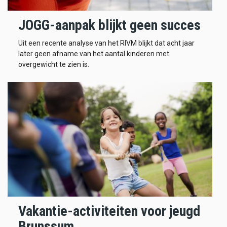
JOGG-aanpak blijkt geen succes
Uit een recente analyse van het RIVM blijkt dat acht jaar
later geen afname van het aantal kinderen met
overgewicht te zien is.
Vakantie-activiteiten voor jeugd
Brunssum