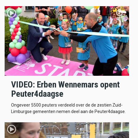
VIDEO: Erben Wennemars opent
Peuter4daagse
Ongeveer 5500 peuters verdeeld over de de zestien Zuid-
Limburgse gemeenten nemen deel aan de Peuter4daagse.