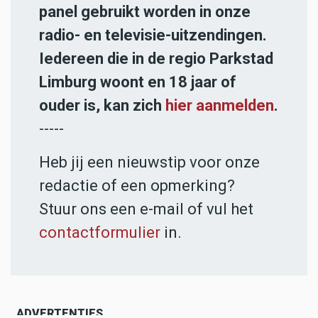
panel gebruikt worden in onze
radio- en televisie-uitzendingen.
Iedereen die in de regio Parkstad
Limburg woont en 18 jaar of
ouder is, kan zich
hier aanmelden
.
-----
Heb jij een nieuwstip voor onze
redactie of een opmerking?
Stuur ons een e-mail of vul het
contactformulier
in.
ADVERTENTIES