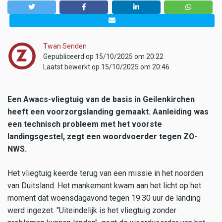
Twan Senden
Gepubliceerd op 15/10/2025 om 20:22
Laatst bewerkt op 15/10/2025 om 20:46
Een Awacs-vliegtuig van de basis in Geilenkirchen
heeft een voorzorgslanding gemaakt. Aanleiding was
een technisch probleem met het voorste
landingsgestel, zegt een woordvoerder tegen ZO-
NWS.
Het vliegtuig keerde terug van een missie in het noorden
van Duitsland. Het mankement kwam aan het licht op het
moment dat woensdagavond tegen 19.30 uur de landing
werd ingezet. "Uiteindelijk is het vliegtuig zonder