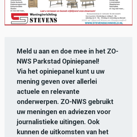
Meld u aan en doe mee in het ZO-
NWS Parkstad Opiniepanel!
Via het opiniepanel kunt u uw
mening geven over allerlei
actuele en relevante
onderwerpen. ZO-NWS gebruikt
uw meningen en adviezen voor
journalistieke uitingen. Ook
kunnen de uitkomsten van het