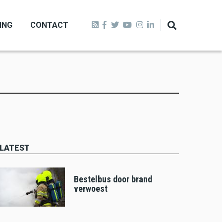
ING
CONTACT
LATEST
Bestelbus door brand
verwoest