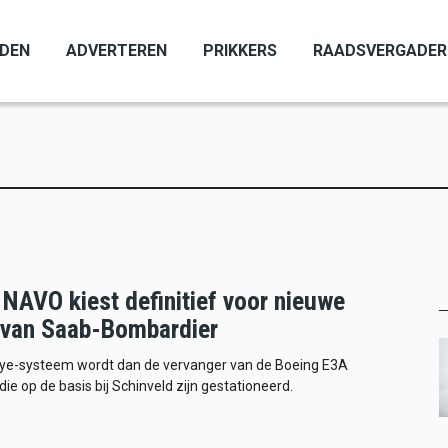
ADEN
ADVERTEREN
PRIKKERS
RAADSVERGADER
 NAVO kiest definitief voor nieuwe
van Saab-Bombardier
Eye-systeem wordt dan de vervanger van de Boeing E3A
die op de basis bij Schinveld zijn gestationeerd.