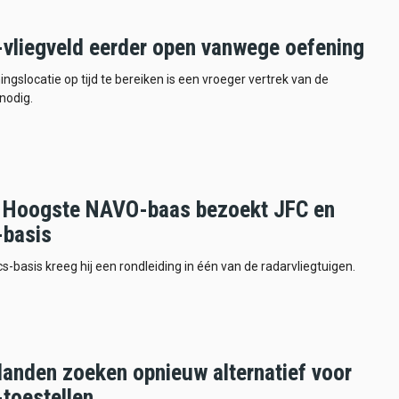
vliegveld eerder open vanwege oefening
ingslocatie op tijd te bereiken is een vroeger vertrek van de
 nodig.
 Hoogste NAVO-baas bezoekt JFC en
basis
-basis kreeg hij een rondleiding in één van de radarvliegtuigen.
anden zoeken opnieuw alternatief voor
toestellen