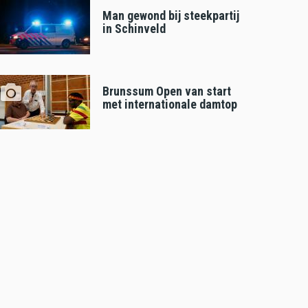
Man gewond bij steekpartij
in Schinveld
Brunssum Open van start
met internationale damtop