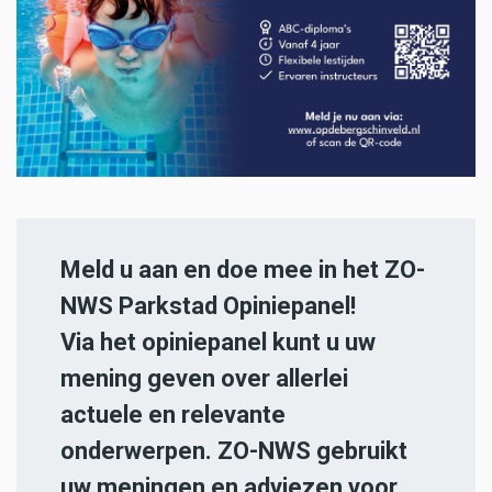
Meld u aan en doe mee in het ZO-
NWS Parkstad Opiniepanel!
Via het opiniepanel kunt u uw
mening geven over allerlei
actuele en relevante
onderwerpen. ZO-NWS gebruikt
uw meningen en adviezen voor