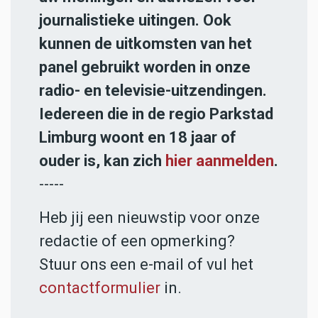
journalistieke uitingen. Ook
kunnen de uitkomsten van het
panel gebruikt worden in onze
radio- en televisie-uitzendingen.
Iedereen die in de regio Parkstad
Limburg woont en 18 jaar of
ouder is, kan zich
hier aanmelden
.
-----
Heb jij een nieuwstip voor onze
redactie of een opmerking?
Stuur ons een e-mail of vul het
contactformulier
in.