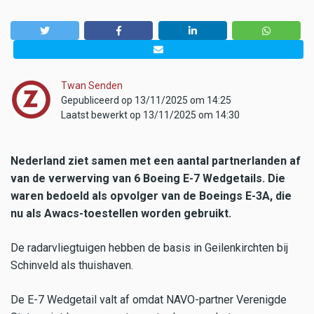
Twan Senden
Gepubliceerd op 13/11/2025 om 14:25
Laatst bewerkt op 13/11/2025 om 14:30
Nederland ziet samen met een aantal partnerlanden af
van de verwerving van 6 Boeing E-7 Wedgetails. Die
waren bedoeld als opvolger van de Boeings E-3A, die
nu als Awacs-toestellen worden gebruikt.
De radarvliegtuigen hebben de basis in Geilenkirchten bij
Schinveld als thuishaven.
De E-7 Wedgetail valt af omdat NAVO-partner Verenigde