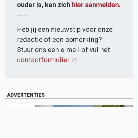
ouder is, kan zich
hier aanmelden
.
-----
Heb jij een nieuwstip voor onze
redactie of een opmerking?
Stuur ons een e-mail of vul het
contactformulier
in.
ADVERTENTIES