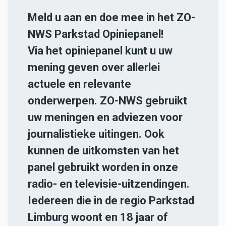
Meld u aan en doe mee in het ZO-
NWS Parkstad Opiniepanel!
Via het opiniepanel kunt u uw
mening geven over allerlei
actuele en relevante
onderwerpen. ZO-NWS gebruikt
uw meningen en adviezen voor
journalistieke uitingen. Ook
kunnen de uitkomsten van het
panel gebruikt worden in onze
radio- en televisie-uitzendingen.
Iedereen die in de regio Parkstad
Limburg woont en 18 jaar of