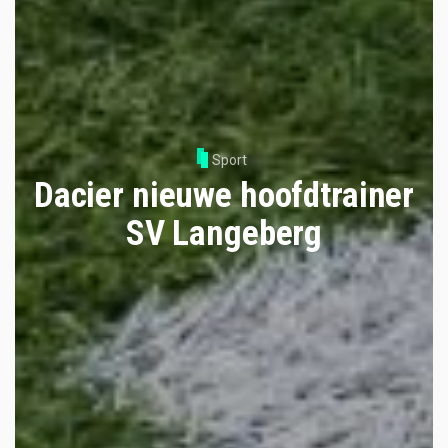
Sport
Dacier nieuwe hoofdtrainer
SV Langeberg