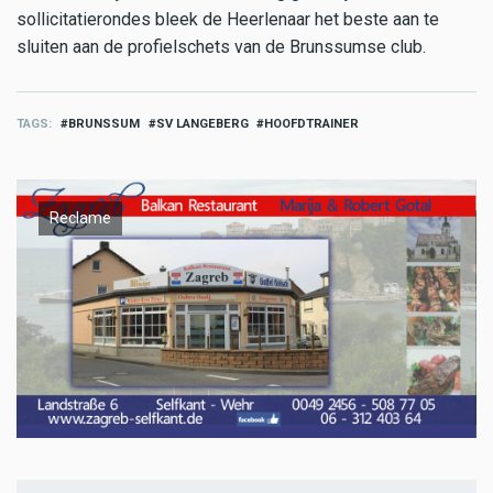
sollicitatierondes bleek de Heerlenaar het beste aan te
sluiten aan de profielschets van de Brunssumse club.
TAGS
BRUNSSUM
SV LANGEBERG
HOOFDTRAINER
Reclame