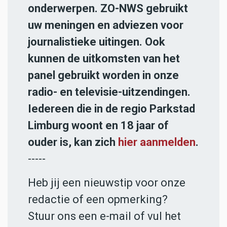
onderwerpen. ZO-NWS gebruikt
uw meningen en adviezen voor
journalistieke uitingen. Ook
kunnen de uitkomsten van het
panel gebruikt worden in onze
radio- en televisie-uitzendingen.
Iedereen die in de regio Parkstad
Limburg woont en 18 jaar of
ouder is, kan zich
hier aanmelden
.
-----
Heb jij een nieuwstip voor onze
redactie of een opmerking?
Stuur ons een e-mail of vul het