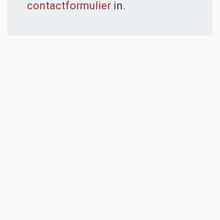
contactformulier
in.
ADVERTENTIES