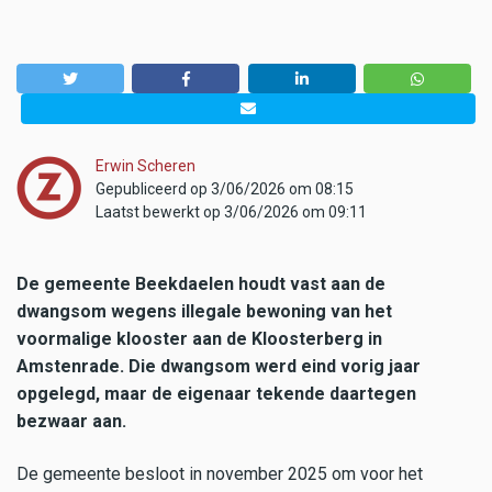
Erwin Scheren
Gepubliceerd op 3/06/2026 om 08:15
Laatst bewerkt op 3/06/2026 om 09:11
De gemeente Beekdaelen houdt vast aan de
dwangsom wegens illegale bewoning van het
voormalige klooster aan de Kloosterberg in
Amstenrade. Die dwangsom werd eind vorig jaar
opgelegd, maar de eigenaar tekende daartegen
bezwaar aan.
De gemeente besloot in november 2025 om voor het