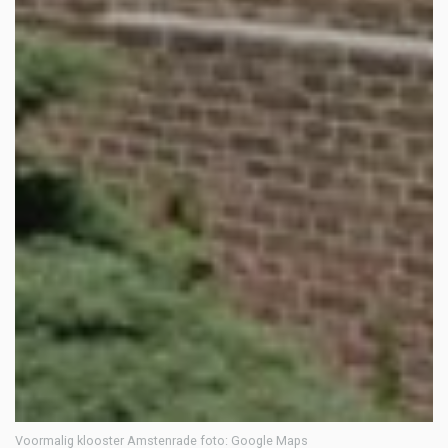
Voormalig klooster Amstenrade foto: Google Maps