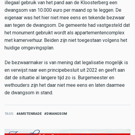
illegaal gebruik van het pand aan de Kloosterberg een
dwangsom van 10.000 euro per maand op te leggen. De
eigenaar was het hier niet mee eens en tekende bezwaar
aan tegen de dwangsom. De gemeente had vastgesteld dat
het monument gebruikt wordt als appartementencomplex
met kamerverhuur. Beiden zijn niet toegestaan volgens het
huidige omgevingsplan.
De bezwaarmaker is van mening dat legalisatie mogelijk is
en verwijst naar een principebesluit uit 2022 en geeft aan
dat de situatie al langere tijd zo is. Burgemeester en
wethouders zijn het daar niet mee eens en laten daarmee
de dwangsom in stand.
TAGS
AMSTENRADE
DWANGSOM