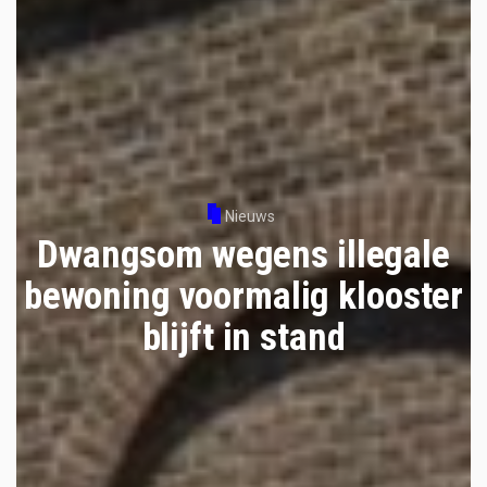
Nieuws
Dwangsom wegens illegale
bewoning voormalig klooster
blijft in stand