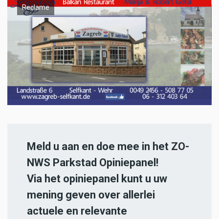
Reclame
Meld u aan en doe mee in het ZO-
NWS Parkstad Opiniepanel!
Via het opiniepanel kunt u uw
mening geven over allerlei
actuele en relevante