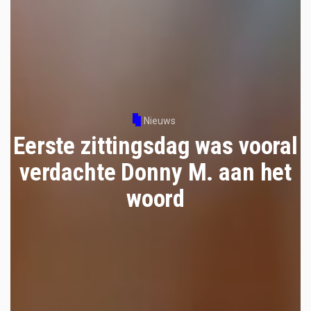
Nieuws
Eerste zittingsdag was vooral
verdachte Donny M. aan het
woord