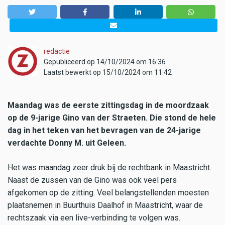
redactie
Gepubliceerd op 14/10/2024 om 16:36
Laatst bewerkt op 15/10/2024 om 11:42
Maandag was de eerste zittingsdag in de moordzaak
op de 9-jarige Gino van der Straeten. Die stond de hele
dag in het teken van het bevragen van de 24-jarige
verdachte Donny M. uit Geleen.
Het was maandag zeer druk bij de rechtbank in Maastricht.
Naast de zussen van de Gino was ook veel pers
afgekomen op de zitting. Veel belangstellenden moesten
plaatsnemen in Buurthuis Daalhof in Maastricht, waar de
rechtszaak via een live-verbinding te volgen was.