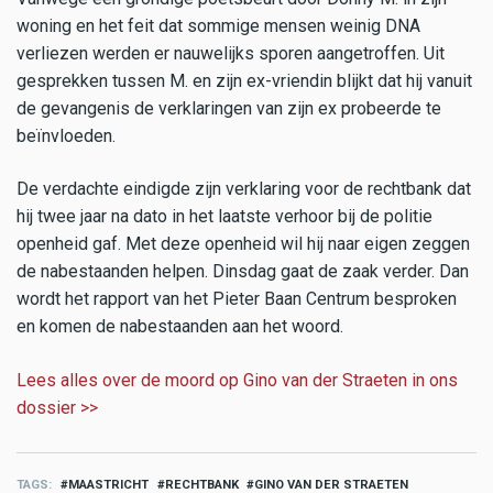
woning en het feit dat sommige mensen weinig DNA
verliezen werden er nauwelijks sporen aangetroffen. Uit
gesprekken tussen M. en zijn ex-vriendin blijkt dat hij vanuit
de gevangenis de verklaringen van zijn ex probeerde te
beïnvloeden.
De verdachte eindigde zijn verklaring voor de rechtbank dat
hij twee jaar na dato in het laatste verhoor bij de politie
openheid gaf. Met deze openheid wil hij naar eigen zeggen
de nabestaanden helpen. Dinsdag gaat de zaak verder. Dan
wordt het rapport van het Pieter Baan Centrum besproken
en komen de nabestaanden aan het woord.
Lees alles over de moord op Gino van der Straeten in ons
dossier >>
TAGS
MAASTRICHT
RECHTBANK
GINO VAN DER STRAETEN