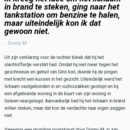
in brand te steken, ging naar het
tankstation om benzine te halen,
maar uiteindelijk kon ik dat
gewoon niet.
Donny M.
Uit zijn verklaring voor de rechter bleek dat hij het
slachtoffertje verstikt had. Omdat hij niet meer tegen het
geschreeuw en gehuil van Gino kon, duwde hij de jongen
met kracht een kussen in het gezicht. Uiteindelijk werd het
lichaam vastgebonden in en vuilniszakken gestopt en bij
een afgebrande woning in de buurt van zijn woning in
Geleen neergelegd. Aanvankelijk had hij het lichaam in brand
willen steken, maar dat kon de verdachte naar eigen zeggen
niet.
Vanwege een grondige poetsbeurt door Donny M. in zijn