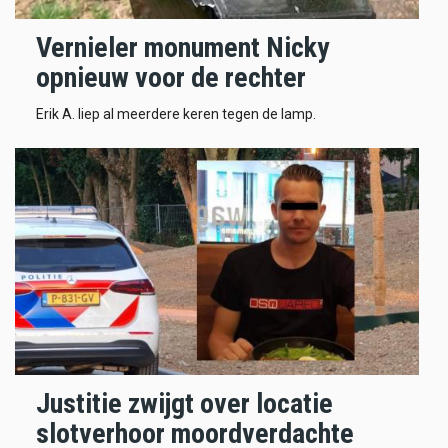
Vernieler monument Nicky
opnieuw voor de rechter
Erik A. liep al meerdere keren tegen de lamp.
Justitie zwijgt over locatie
slotverhoor moordverdachte