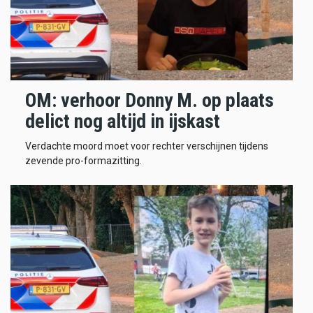
OM: verhoor Donny M. op plaats
delict nog altijd in ijskast
Verdachte moord moet voor rechter verschijnen tijdens
zevende pro-formazitting.