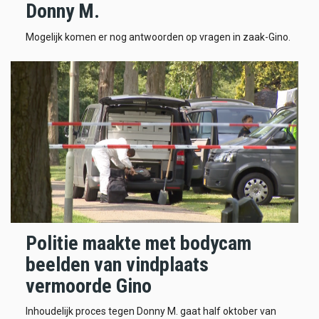
Donny M.
Mogelijk komen er nog antwoorden op vragen in zaak-Gino.
Politie maakte met bodycam
beelden van vindplaats
vermoorde Gino
Inhoudelijk proces tegen Donny M. gaat half oktober van