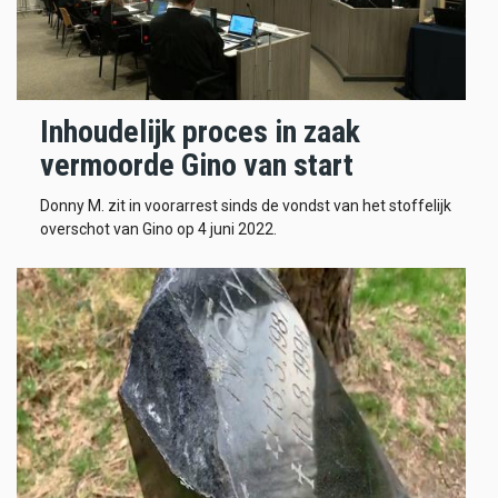
Inhoudelijk proces in zaak
vermoorde Gino van start
Donny M. zit in voorarrest sinds de vondst van het stoffelijk
overschot van Gino op 4 juni 2022.