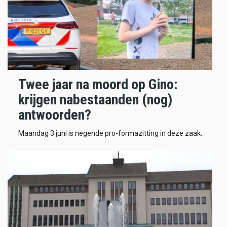
Twee jaar na moord op Gino:
krijgen nabestaanden (nog)
antwoorden?
Maandag 3 juni is negende pro-formazitting in deze zaak.