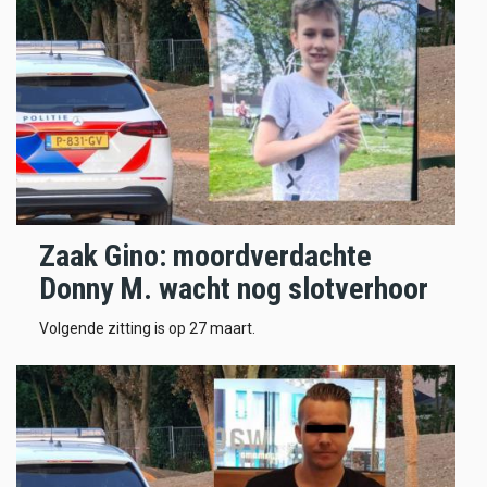
Zaak Gino: moordverdachte
Donny M. wacht nog slotverhoor
Volgende zitting is op 27 maart.