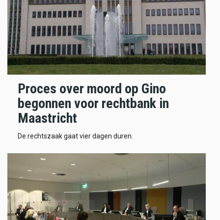
Proces over moord op Gino
begonnen voor rechtbank in
Maastricht
De rechtszaak gaat vier dagen duren.