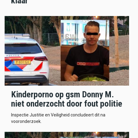
klaar
Kinderporno op gsm Donny M.
niet onderzocht door fout politie
Inspectie Justitie en Veiligheid concludeert dit na
vooronderzoek.