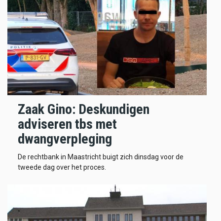
Zaak Gino: Deskundigen
adviseren tbs met
dwangverpleging
De rechtbank in Maastricht buigt zich dinsdag voor de
tweede dag over het proces.