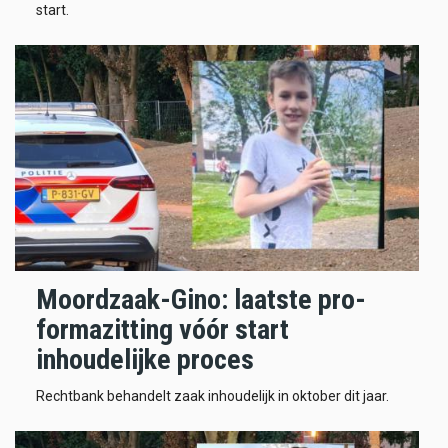
start.
Moordzaak-Gino: laatste pro-
formazitting vóór start
inhoudelijke proces
Rechtbank behandelt zaak inhoudelijk in oktober dit jaar.