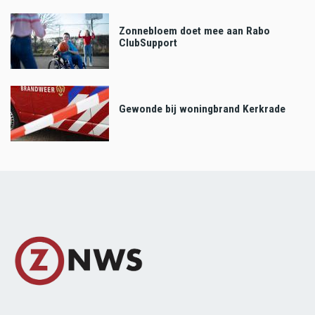
Zonnebloem doet mee aan Rabo
ClubSupport
Gewonde bij woningbrand Kerkrade