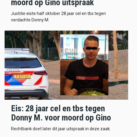
moord op Gino uitspraak
Justitie eiste half oktober 28 jaar cel en tbs tegen
verdachte Donny M.
Eis: 28 jaar cel en tbs tegen
Donny M. voor moord op Gino
Rechtbank doet later dit jaar uitspraak in deze zaak.