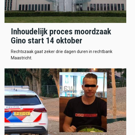
Inhoudelijk proces moordzaak
Gino start 14 oktober
Rechtszaak gaat zeker drie dagen duren in rechtbank
Maastricht.