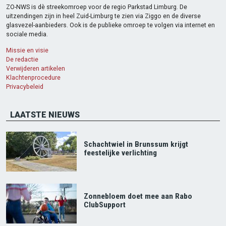
ZO-NWS is dè streekomroep voor de regio Parkstad Limburg. De
uitzendingen zijn in heel Zuid-Limburg te zien via Ziggo en de diverse
glasvezel-aanbieders. Ook is de publieke omroep te volgen via internet en
sociale media.
Missie en visie
De redactie
Verwijderen artikelen
Klachtenprocedure
Privacybeleid
LAATSTE NIEUWS
Schachtwiel in Brunssum krijgt
feestelijke verlichting
Zonnebloem doet mee aan Rabo
ClubSupport