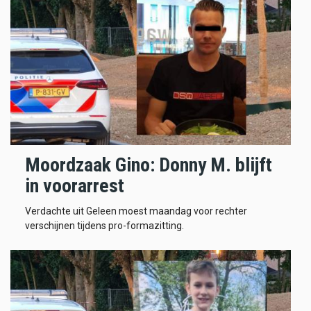
Moordzaak Gino: Donny M. blijft
in voorarrest
Verdachte uit Geleen moest maandag voor rechter
verschijnen tijdens pro-formazitting.