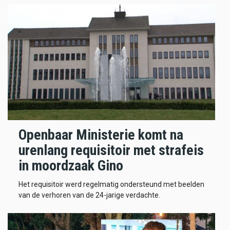
Openbaar Ministerie komt na
urenlang requisitoir met strafeis
in moordzaak Gino
Het requisitoir werd regelmatig ondersteund met beelden
van de verhoren van de 24-jarige verdachte.