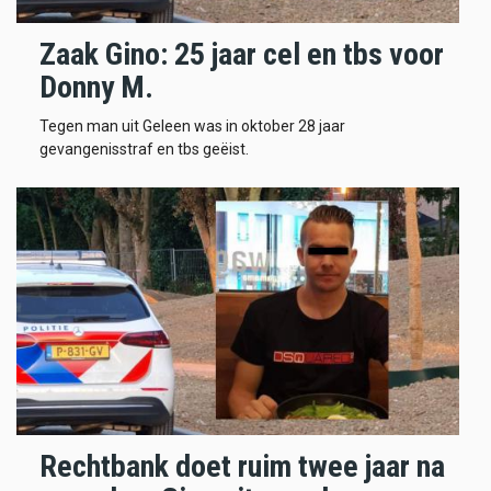
Zaak Gino: 25 jaar cel en tbs voor
Donny M.
Tegen man uit Geleen was in oktober 28 jaar
gevangenisstraf en tbs geëist.
Rechtbank doet ruim twee jaar na