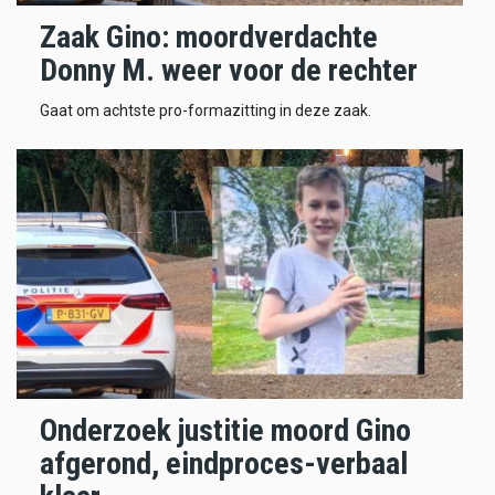
Zaak Gino: moordverdachte
Donny M. weer voor de rechter
Gaat om achtste pro-formazitting in deze zaak.
Onderzoek justitie moord Gino
afgerond, eindproces-verbaal