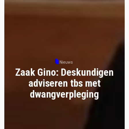
Nieuws
Zaak Gino: Deskundigen
adviseren tbs met
dwangverpleging