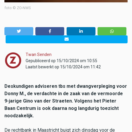
foto © ZO-NWS
Twan Senden
Gepubliceerd op 15/10/2024 om 10:55
Laatst bewerkt op 15/10/2024 om 11:42
Deskundigen adviseren tbs met dwangverpleging voor
Donny M., de verdachte in de zaak van de vermoorde
9-jarige Gino van der Straeten. Volgens het Pieter
Baan Centrum is ook daarna nog langdurig toezicht
noodzakelijk.
De rechtbank in Maastricht buigt zich dinsdag voor de