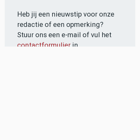
Heb jij een nieuwstip voor onze
redactie of een opmerking?
Stuur ons een e-mail of vul het
contactformulier
in.
ADVERTENTIES