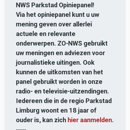
NWS Parkstad Opiniepanel!
Via het opiniepanel kunt u uw
mening geven over allerlei
actuele en relevante
onderwerpen. ZO-NWS gebruikt
uw meningen en adviezen voor
journalistieke uitingen. Ook
kunnen de uitkomsten van het
panel gebruikt worden in onze
radio- en televisie-uitzendingen.
Iedereen die in de regio Parkstad
Limburg woont en 18 jaar of
ouder is, kan zich
hier aanmelden
.
-----