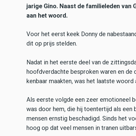
jarige Gino. Naast de familieleden van
aan het woord.
Voor het eerst keek Donny de nabestaanden
dit op prijs stelden.
Nadat in het eerste deel van de zittings
hoofdverdachte besproken waren en de d
kenbaar maakten, was het laatste woord 
Als eerste volgde een zeer emotioneel b
was door hem, die hij toentertijd als een 
mensen ernstig beschadigd. Sinds het voo
hoog op dat veel mensen in tranen uitbar