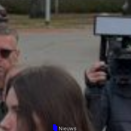
Nieuws