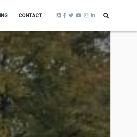
ING
CONTACT