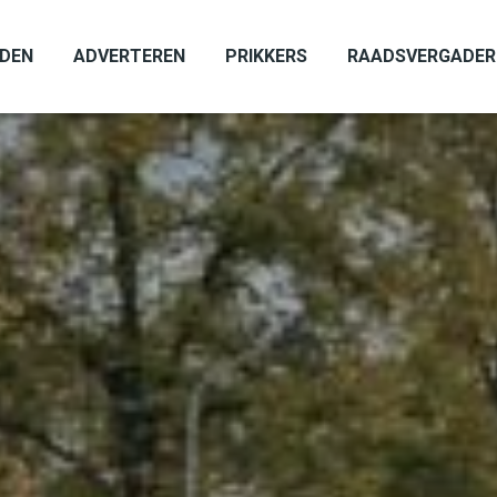
ADEN
ADVERTEREN
PRIKKERS
RAADSVERGADER