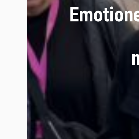
Emotione