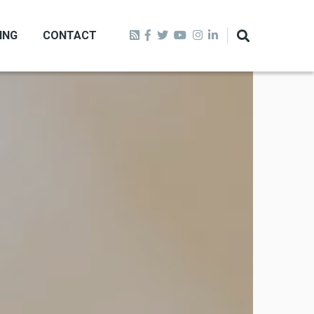
ING
CONTACT