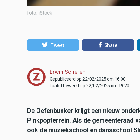
foto: iStock
Tweet
Share
Erwin Scheren
Gepubliceerd op 22/02/2025 om 16:00
Laatst bewerkt op 22/02/2025 om 19:20
De Oefenbunker krijgt een nieuw onder
Pinkpopterrein. Als de gemeenteraad v
ook de muziekschool en dansschool Sl