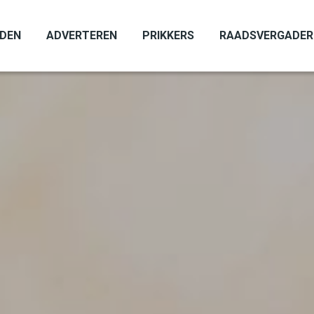
ADEN
ADVERTEREN
PRIKKERS
RAADSVERGADER