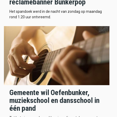
reclamebanner Bunkerpop
Het spandoek werd in de nacht van zondag op maandag
rond 1.20 uur ontvreemd.
Gemeente wil Oefenbunker,
muziekschool en dansschool in
één pand