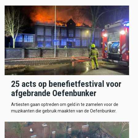
25 acts op benefietfestival voor
afgebrande Oefenbunker
Artiesten gaan optreden om geld in te zamelen voor de
muzikanten die gebruik maakten van de Oefenbunker.