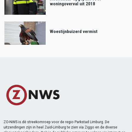
woningoverval uit 2018
Woestijnbuizerd vermist
ZO-NWS is dè streekomroep voor de regio Parkstad Limburg. De
uitzendingen zijn in heel Zuid-Limburg te zien via Ziggo en de diverse