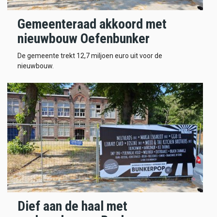
Gemeenteraad akkoord met
nieuwbouw Oefenbunker
De gemeente trekt 12,7 miljoen euro uit voor de
nieuwbouw.
Dief aan de haal met