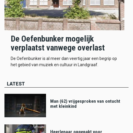
De Oefenbunker mogelijk
verplaatst vanwege overlast
De Oefenbunker is al meer dan veertig jaar een begrip op
het gebied van muziek en cultuur in Landgraaf.
LATEST
Man (62) vrijgesproken van ontucht
met kleinkind
Heerlenaar opgepakt voor