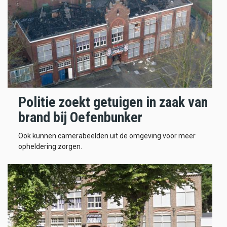
Politie zoekt getuigen in zaak van
brand bij Oefenbunker
Ook kunnen camerabeelden uit de omgeving voor meer
opheldering zorgen.