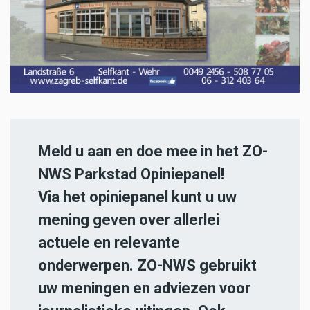
Meld u aan en doe mee in het ZO-
NWS Parkstad Opiniepanel!
Via het opiniepanel kunt u uw
mening geven over allerlei
actuele en relevante
onderwerpen. ZO-NWS gebruikt
uw meningen en adviezen voor