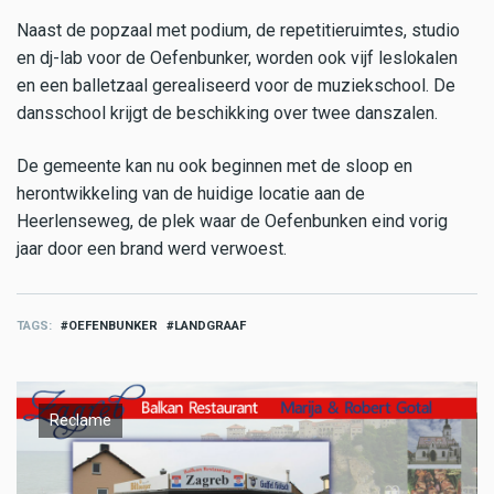
Naast de popzaal met podium, de repetitieruimtes, studio
en dj-lab voor de Oefenbunker, worden ook vijf leslokalen
en een balletzaal gerealiseerd voor de muziekschool. De
dansschool krijgt de beschikking over twee danszalen.
De gemeente kan nu ook beginnen met de sloop en
herontwikkeling van de huidige locatie aan de
Heerlenseweg, de plek waar de Oefenbunken eind vorig
jaar door een brand werd verwoest.
TAGS
OEFENBUNKER
LANDGRAAF
Reclame