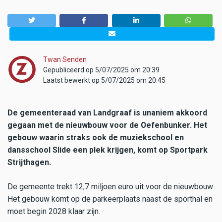
Twan Senden
Gepubliceerd op 5/07/2025 om 20:39
Laatst bewerkt op 5/07/2025 om 20:45
De gemeenteraad van Landgraaf is unaniem akkoord
gegaan met de nieuwbouw voor de Oefenbunker. Het
gebouw waarin straks ook de muziekschool en
dansschool Slide een plek krijgen, komt op Sportpark
Strijthagen.
De gemeente trekt 12,7 miljoen euro uit voor de nieuwbouw.
Het gebouw komt op de parkeerplaats naast de sporthal en
moet begin 2028 klaar zijn.