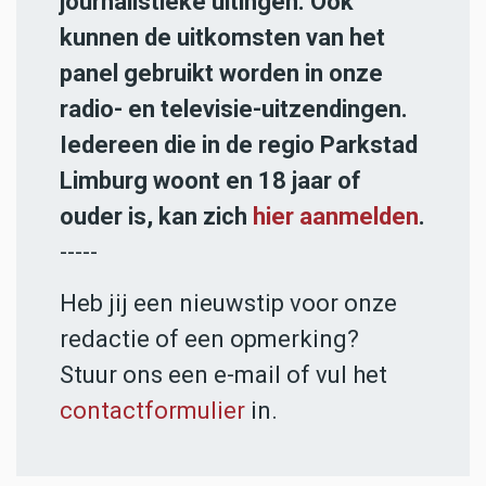
journalistieke uitingen. Ook
kunnen de uitkomsten van het
panel gebruikt worden in onze
radio- en televisie-uitzendingen.
Iedereen die in de regio Parkstad
Limburg woont en 18 jaar of
ouder is, kan zich
hier aanmelden
.
-----
Heb jij een nieuwstip voor onze
redactie of een opmerking?
Stuur ons een e-mail of vul het
contactformulier
in.