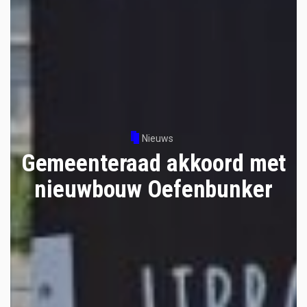
Nieuws
Gemeenteraad akkoord met
nieuwbouw Oefenbunker