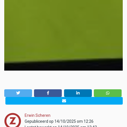
Erwin Scheren
Gepubliceerd op 14/10/2025 om 12:26