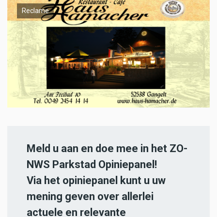
Reclame
Meld u aan en doe mee in het ZO-
NWS Parkstad Opiniepanel!
Via het opiniepanel kunt u uw
mening geven over allerlei
actuele en relevante