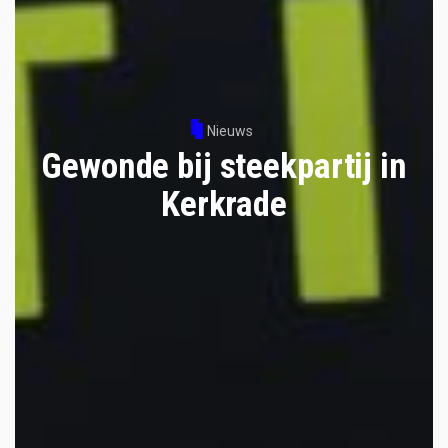
Nieuws
Gewonde bij steekpartij in
Kerkrade