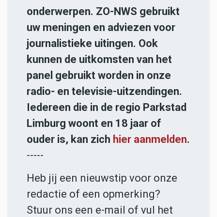
onderwerpen. ZO-NWS gebruikt
uw meningen en adviezen voor
journalistieke uitingen. Ook
kunnen de uitkomsten van het
panel gebruikt worden in onze
radio- en televisie-uitzendingen.
Iedereen die in de regio Parkstad
Limburg woont en 18 jaar of
ouder is, kan zich
hier aanmelden
.
-----
Heb jij een nieuwstip voor onze
redactie of een opmerking?
Stuur ons een e-mail of vul het