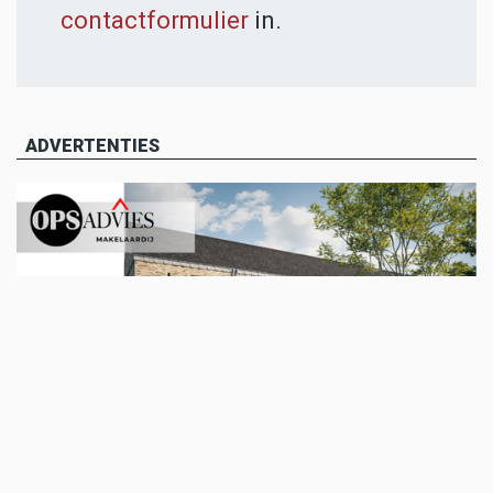
contactformulier
in.
ADVERTENTIES