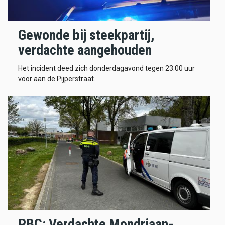
Gewonde bij steekpartij,
verdachte aangehouden
Het incident deed zich donderdagavond tegen 23.00 uur
voor aan de Pijperstraat.
PBC: Verdachte Mondriaan-