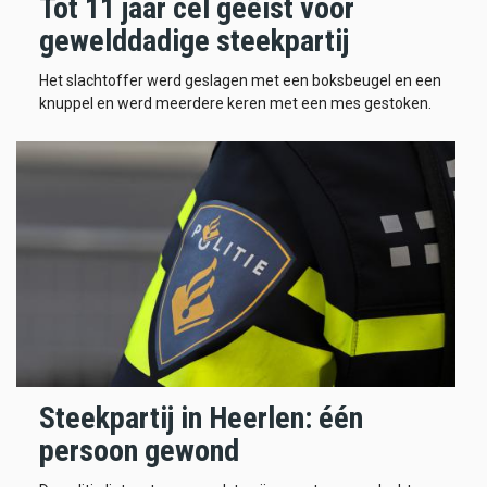
Tot 11 jaar cel geëist voor
gewelddadige steekpartij
Het slachtoffer werd geslagen met een boksbeugel en een
knuppel en werd meerdere keren met een mes gestoken.
Steekpartij in Heerlen: één
persoon gewond