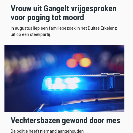
Vrouw uit Gangelt vrijgesproken
voor poging tot moord
In augustus liep een familiebezoek in het Duitse Erkelenz
uit op een steekpartij.
Vechtersbazen gewond door mes
De politie heeft niemand aangehouden.