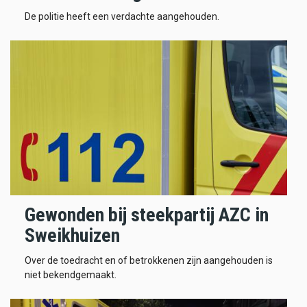
De politie heeft een verdachte aangehouden.
Gewonden bij steekpartij AZC in
Sweikhuizen
Over de toedracht en of betrokkenen zijn aangehouden is
niet bekendgemaakt.