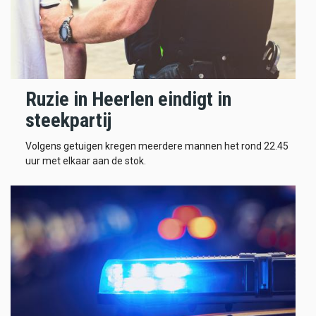
Ruzie in Heerlen eindigt in
steekpartij
Volgens getuigen kregen meerdere mannen het rond 22.45
uur met elkaar aan de stok.