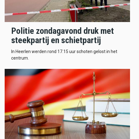
Politie zondagavond druk met
steekpartij en schietpartij
In Heerlen werden rond 17.15 uur schoten gelost in het
centrum.