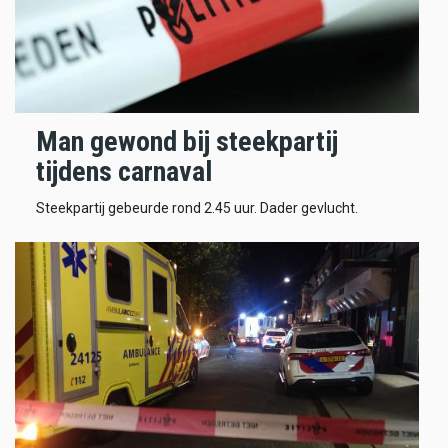
Man gewond bij steekpartij
tijdens carnaval
Steekpartij gebeurde rond 2.45 uur. Dader gevlucht.