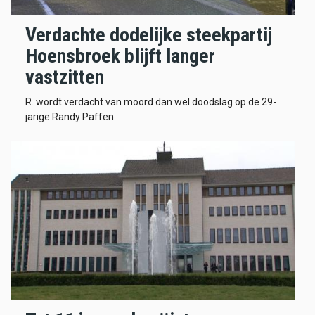
Verdachte dodelijke steekpartij
Hoensbroek blijft langer
vastzitten
R. wordt verdacht van moord dan wel doodslag op de 29-
jarige Randy Paffen.