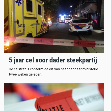
5 jaar cel voor dader steekpartij
De celstraf is conform de eis van het openbaar ministerie
twee weken geleden.