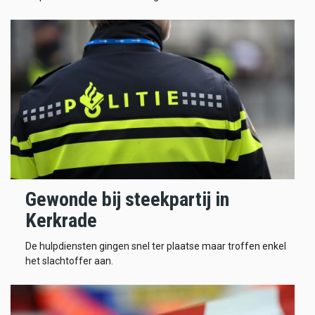
Gewonde bij steekpartij in
Kerkrade
De hulpdiensten gingen snel ter plaatse maar troffen enkel
het slachtoffer aan.