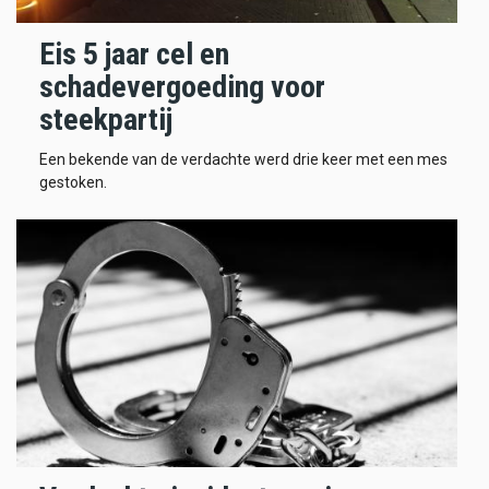
Eis 5 jaar cel en
schadevergoeding voor
steekpartij
Een bekende van de verdachte werd drie keer met een mes
gestoken.