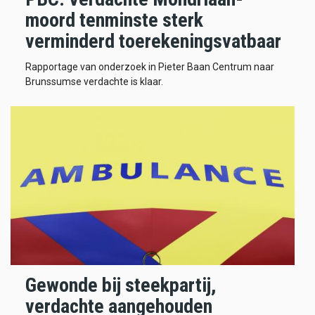
moord tenminste sterk
verminderd toerekeningsvatbaar
Rapportage van onderzoek in Pieter Baan Centrum naar
Brunssumse verdachte is klaar.
Gewonde bij steekpartij,
verdachte aangehouden