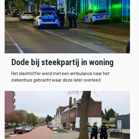
Dode bij steekpartij in woning
Het slachtoffer werd met een ambulance naar het
ziekenhuis gebracht waar deze later overleed.