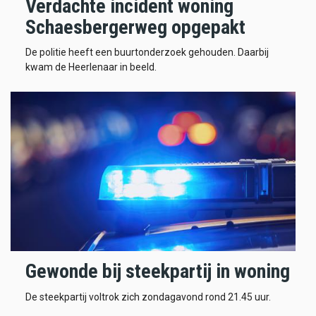
Verdachte incident woning
Schaesbergerweg opgepakt
De politie heeft een buurtonderzoek gehouden. Daarbij
kwam de Heerlenaar in beeld.
Gewonde bij steekpartij in woning
De steekpartij voltrok zich zondagavond rond 21.45 uur.