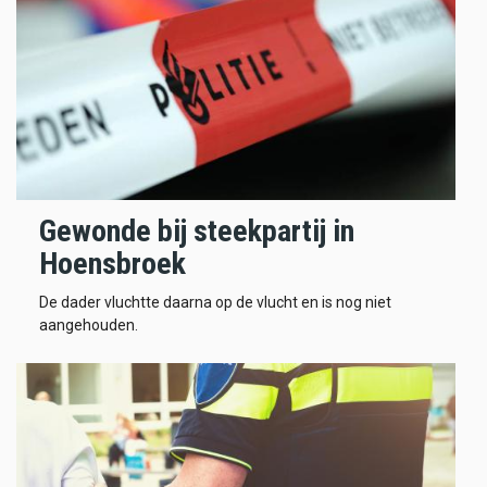
Gewonde bij steekpartij in
Hoensbroek
De dader vluchtte daarna op de vlucht en is nog niet
aangehouden.