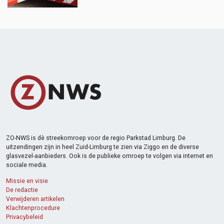
ZO-NWS is dè streekomroep voor de regio Parkstad Limburg. De
uitzendingen zijn in heel Zuid-Limburg te zien via Ziggo en de diverse
glasvezel-aanbieders. Ook is de publieke omroep te volgen via internet en
sociale media.
Missie en visie
De redactie
Verwijderen artikelen
Klachtenprocedure
Privacybeleid